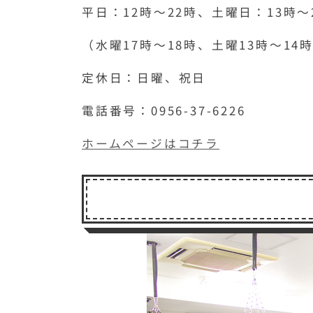
平日：12時〜22時、土曜日：13時〜
（水曜17時〜18時、土曜13時〜1
定休日：日曜、祝日
電話番号：0956-37-6226
ホームページはコチラ