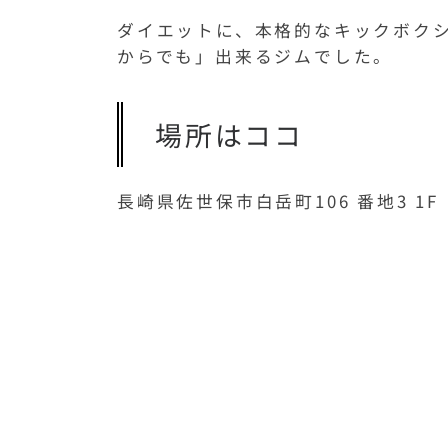
ダイエットに、本格的なキックボク
からでも」出来るジムでした。
場所はココ
長崎県佐世保市白岳町106 番地3 1F