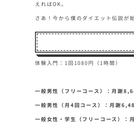
えればOK。
さあ！今から僕のダイエット伝説が
体験入門：1回1080円（1時間）
一般男性（フリーコース）：月謝8,6
一般男性（月4回コース）：月謝6,4
一般女性・学生（フリーコース）：月謝