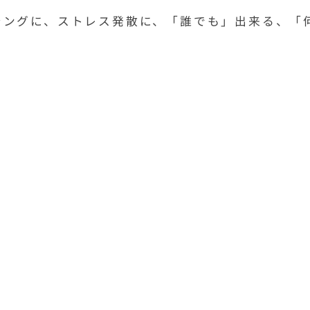
シングに、ストレス発散に、「誰でも」出来る、「