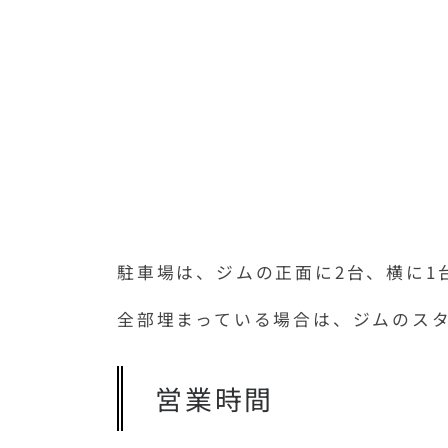
駐車場は、ジムの正面に2台、横に1
全部埋まっている場合は、ジムのス
営業時間