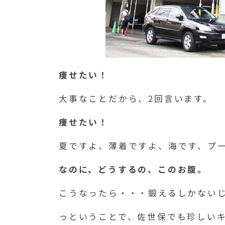
痩せたい！
大事なことだから、2回言います。
痩せたい！
夏ですよ、薄着ですよ、海です、プ
なのに、どうするの、このお腹。
こうなったら・・・鍛えるしかない
っということで、佐世保でも珍しい