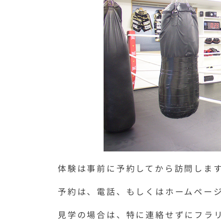
体験は事前に予約してから訪問しま
予約は、電話、もしくはホームペー
見学の場合は、特に連絡せずにフラ