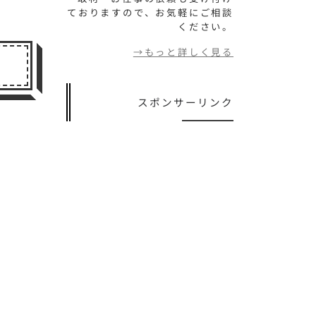
ておりますので、お気軽にご相談
ください。
→もっと詳しく見る
スポンサーリンク