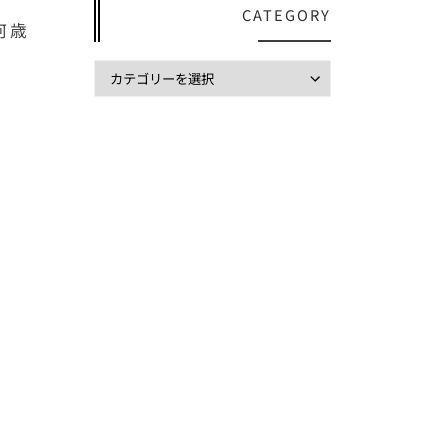
CATEGORY
何歳