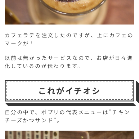
カフェラテを注文したのですが、上にカフェの
マークが！
以前は無かったサービスなので、お店が日々進
化しているのが伝わります。
これがイチオシ
自分の中で、ポプリの代表メニューは”チキン
チーズかつサンド”。