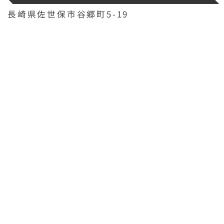
長崎県佐世保市谷郷町5-19