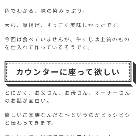
色でわかる、味の染みっぷり。
大根、厚揚げ、すっごく美味しかったです。
今回は食べていませんが、牛すじは上質のもの
を仕入れて作っているそうです。
カウンターに座って欲しい
とにかく、お父さん、お母さん、オーナーさん
のお話が面白い。
優しいご家族なんだな～というのがビッシビシ
と伝わってきます。