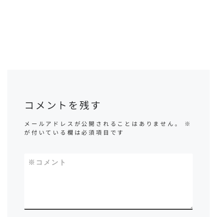
コメントを残す
メールアドレスが公開されることはありません。
※
が付いている欄は必須項目です
※
コメント