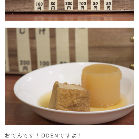
おでんです！ODENですよ！