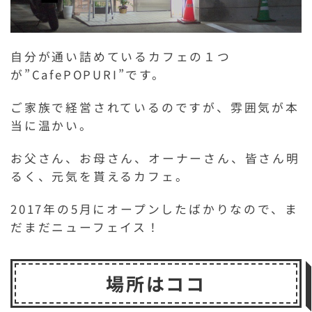
自分が通い詰めているカフェの１つ
が”CafePOPURI”です。
ご家族で経営されているのですが、雰囲気が本
当に温かい。
お父さん、お母さん、オーナーさん、皆さん明
るく、元気を貰えるカフェ。
2017年の5月にオープンしたばかりなので、ま
だまだニューフェイス！
場所はココ