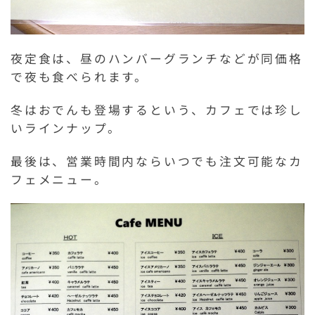
夜定食は、昼のハンバーグランチなどが同価格
で夜も食べられます。
冬はおでんも登場するという、カフェでは珍し
いラインナップ。
最後は、営業時間内ならいつでも注文可能なカ
フェメニュー。