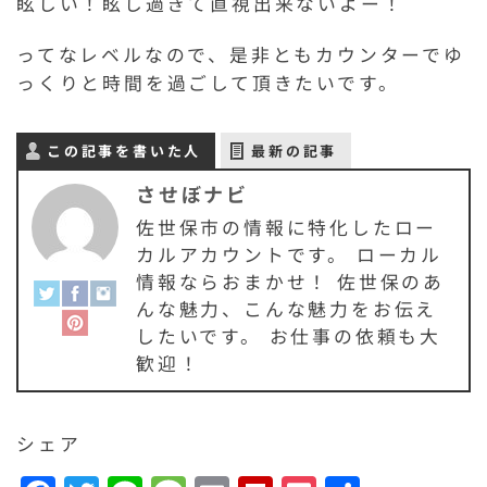
眩しい！眩し過ぎて直視出来ないよー！
ってなレベルなので、是非ともカウンターでゆ
っくりと時間を過ごして頂きたいです。
この記事を書いた人
最新の記事
させぼナビ
佐世保市の情報に特化したロー
カルアカウントです。 ローカル
情報ならおまかせ！ 佐世保のあ
んな魅力、こんな魅力をお伝え
したいです。 お仕事の依頼も大
歓迎！
シェア