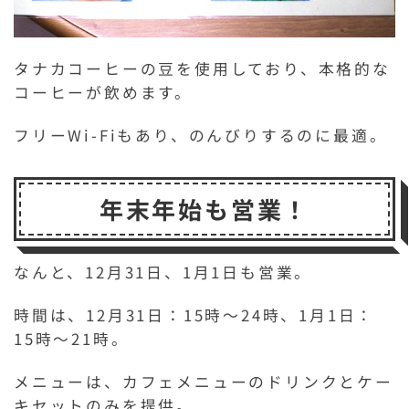
タナカコーヒーの豆を使用しており、本格的な
コーヒーが飲めます。
フリーWi-Fiもあり、のんびりするのに最適。
年末年始も営業！
なんと、12月31日、1月1日も営業。
時間は、12月31日：15時～24時、1月1日：
15時～21時。
メニューは、カフェメニューのドリンクとケー
キセットのみを提供。