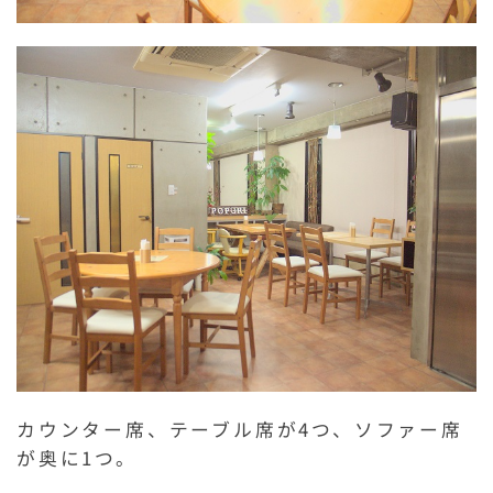
カウンター席、テーブル席が4つ、ソファー席
が奥に1つ。