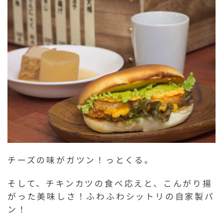
チーズの味がガツン！っとくる。
そして、チキンカツの食べ応えと、こんがり揚
がった美味しさ！ふわふわシットリの自家製パ
ン！