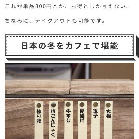
これが単品300円とか、お得としか言えない。
ちなみに、テイクアウトも可能です。
日本の冬をカフェで堪能