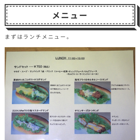
メニュー
まずはランチメニュー。