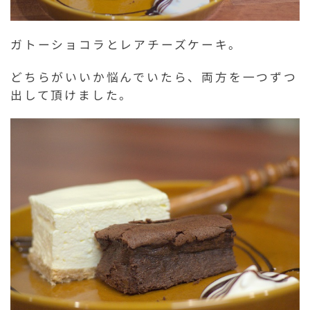
ガトーショコラとレアチーズケーキ。
どちらがいいか悩んでいたら、両方を一つずつ
出して頂けました。