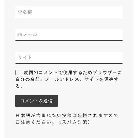
※
名前
※
メール
サイト
次回のコメントで使用するためブラウザーに
自分の名前、メールアドレス、サイトを保存す
る。
日本語が含まれない投稿は無視されますので
ご注意ください。（スパム対策）