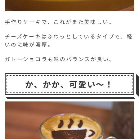
手作りケーキで、これがまた美味しい。
チーズケーキはふわっとしているタイプで、軽
いのに味が濃厚。
ガトーショコラも味のバランスが良い。
か、かか、可愛い～！