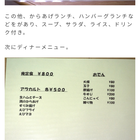
この他、からあげランチ、ハンバーグランチな
どをがあり、スープ、サラダ、ライス、ドリン
ク付き。
次にディナーメニュー。