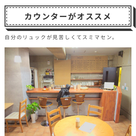
カウンターがオススメ
自分のリュックが見苦しくてスミマセン。