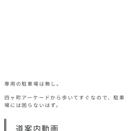
専用の駐車場は無し。
四ヶ町アーケードから歩いてすぐなので、駐車
場には困らないはず。
道案内動画