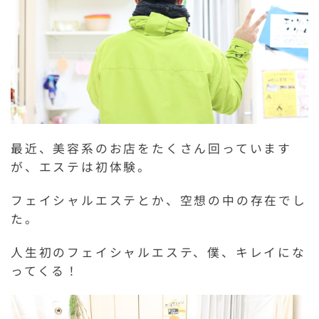
最近、美容系のお店をたくさん回っています
が、エステは初体験。
フェイシャルエステとか、空想の中の存在でし
た。
人生初のフェイシャルエステ、僕、キレイにな
ってくる！