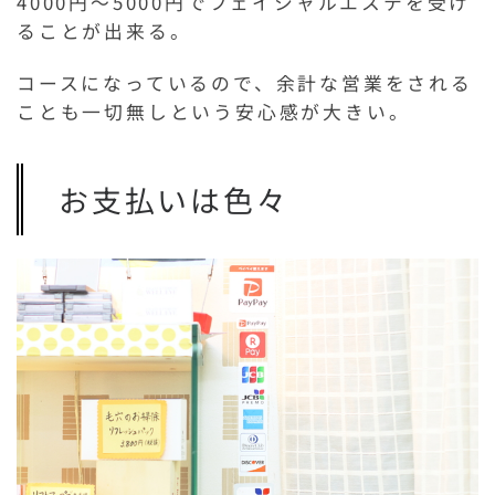
4000円～5000円でフェイシャルエステを受け
ることが出来る。
コースになっているので、余計な営業をされる
ことも一切無しという安心感が大きい。
お支払いは色々