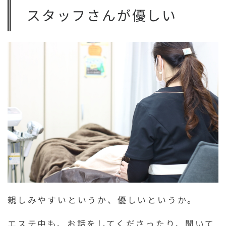
スタッフさんが優しい
親しみやすいというか、優しいというか。
エステ中も、お話をしてくださったり、聞いて