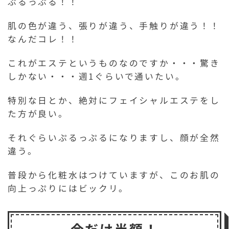
ぷるっぷる！！
肌の色が違う、張りが違う、手触りが違う！！
なんだコレ！！
これがエステというものなのですか・・・驚き
しかない・・・週1ぐらいで通いたい。
特別な日とか、絶対にフェイシャルエステをし
た方が良い。
それぐらいぷるっぷるになりますし、顔が全然
違う。
普段から化粧水はつけていますが、このお肌の
向上っぷりにはビックリ。
今だけ半額！