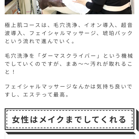
極上肌コースは、毛穴洗浄、イオン導入、超音
波導入、フェイシャルマッサージ、琥珀パック
という流れで進んでいく。
毛穴洗浄を「ダーマスクライバー」という機械
でしていくのですが、まあ～～汚れが取れるこ
と！
フェイシャルマッサージなんかは気持ち良いで
すし、エステって最高。
女性はメイクまでしてくれる