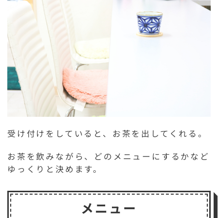
受け付けをしていると、お茶を出してくれる。
お茶を飲みながら、どのメニューにするかなど
ゆっくりと決めます。
メニュー