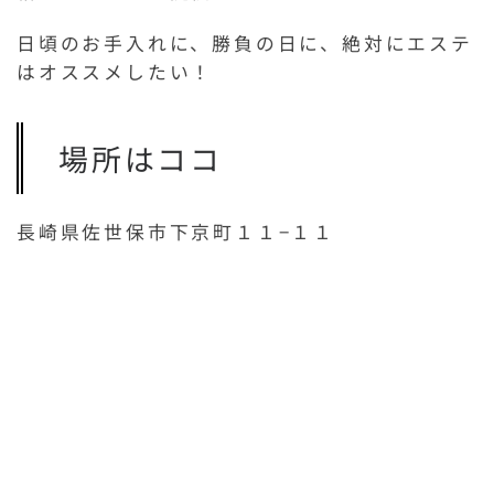
日頃のお手入れに、勝負の日に、絶対にエステ
はオススメしたい！
場所はココ
長崎県佐世保市下京町１１−１１