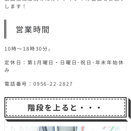
します！
営業時間
10時～18時30分。
定休日：第1月曜日・日曜日･祝日･年末年始休
み
電話番号：0956-22-2827
階段を上ると・・・