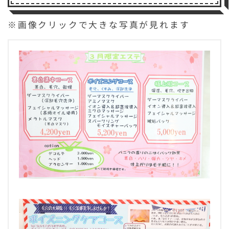
※画像クリックで大きな写真が見れます