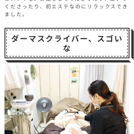
くださったり、初エステなのにリラックスでき
ました。
ダーマスクライバー、スゴい
な