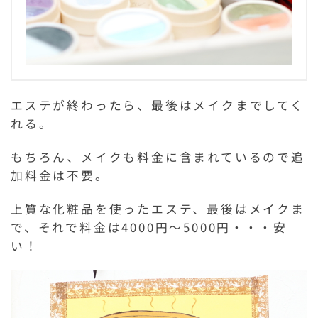
エステが終わったら、最後はメイクまでしてく
れる。
もちろん、メイクも料金に含まれているので追
加料金は不要。
上質な化粧品を使ったエステ、最後はメイクま
で、それで料金は4000円～5000円・・・安
い！