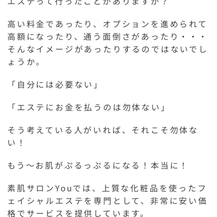
エステって行ったことがありますか？
高い料金であったり、オプションを進められて
高額になったり、通う面倒さがあったり・・・
そんなイメージがあったりするのではないでし
ょうか。
「自分には必要ない」
「エステにお金を払うのは勿体ない」
そう考えている人がいれば、それこそ勿体な
い！
もう～お肌がぷるっぷるになる！本当に！
素肌サロンYouでは、上質な化粧品を使ったフ
ェイシャルエステを専門として、非常に安い価
格でサービスを提供しています。