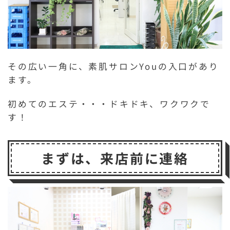
その広い一角に、素肌サロンYouの入口があり
ます。
初めてのエステ・・・ドキドキ、ワクワクで
す！
まずは、来店前に連絡