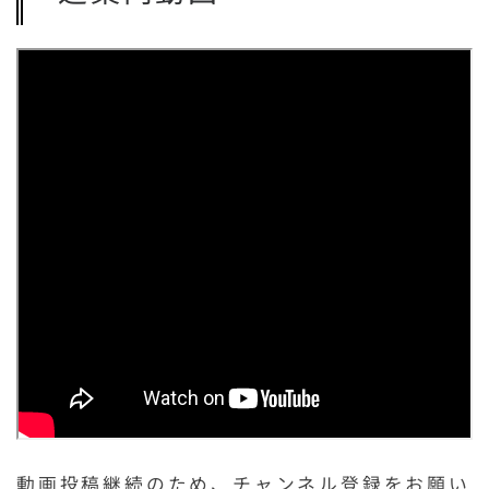
動画投稿継続のため、チャンネル登録をお願い