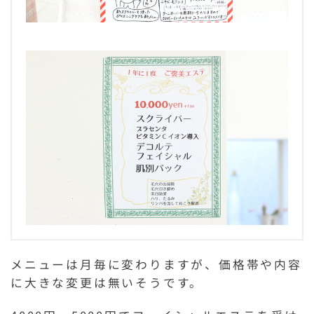
メニューは月毎に変わりますが、価格帯や内容
に大きな変更は無いそうです。