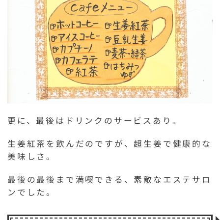
更に、最後はドリンクのサービスあり。
生姜紅茶を飲んだのですが、超生姜で健康的な
美味しさ。
最後の最後まで満喫できる、素敵なエステサロ
ンでした。