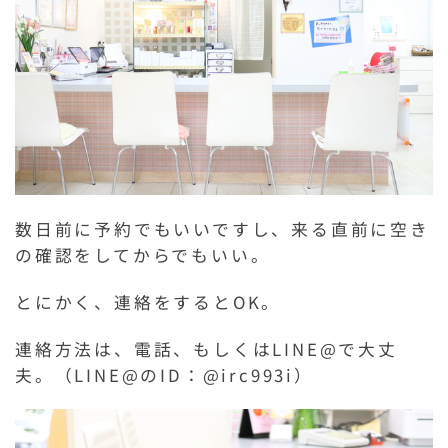
数日前に予約でもいいですし、来る直前に空き
の確認をしてからでもいい。
とにかく、連絡をするとOK。
連絡方法は、電話、もしくはLINE@で大丈
夫。（LINE@のID：@irc993i）