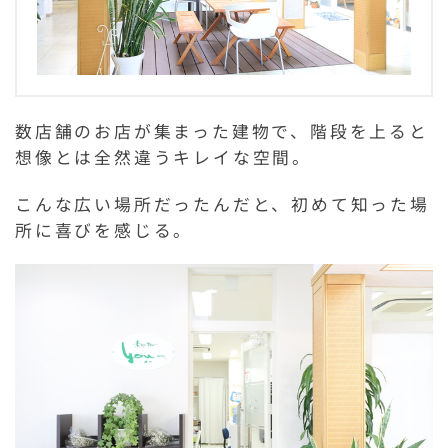
数店舗のお店が集まった建物で、階段を上ると
想像とは全然違うキレイな空間。
こんな広い場所だったんだと、初めて知った場
所に喜びを感じる。