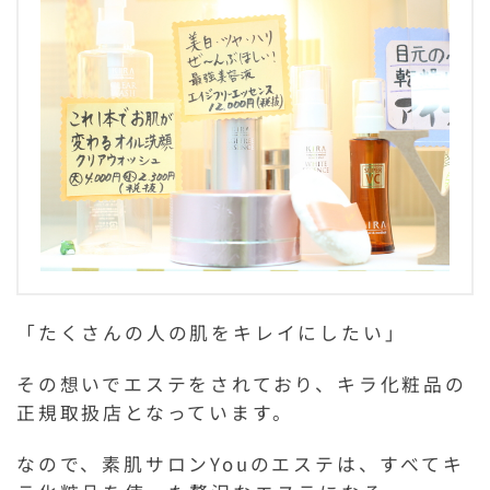
「たくさんの人の肌をキレイにしたい」
その想いでエステをされており、キラ化粧品の
正規取扱店となっています。
なので、素肌サロンYouのエステは、すべてキ