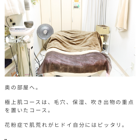
奥の部屋へ。
極上肌コースは、毛穴、保湿、吹き出物の重点
を置いたコース。
花粉症で肌荒れがヒドイ自分にはピッタリ。