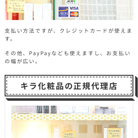
支払い方法ですが、クレジットカードが使えま
す。
その他、PayPayなども使えますし、お支払い
の幅が広い。
キラ化粧品の正規代理店