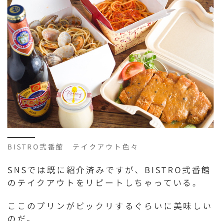
BISTRO弐番館 テイクアウト色々
SNSでは既に紹介済みですが、BISTRO弐番館
のテイクアウトをリピートしちゃっている。
ここのプリンがビックリするぐらいに美味しい
のだ。