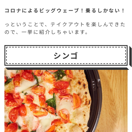
コロナによるビッグウェーブ！乗るしかない！
っということで、テイクアウトを楽しんできた
ので、一挙に紹介しちゃいます。
シンゴ