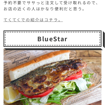
予約不要でササっと注文して受け取れるので、
お店の近くの人はかなり便利だと思う。
てくてくでの紹介はコチラ。
BlueStar