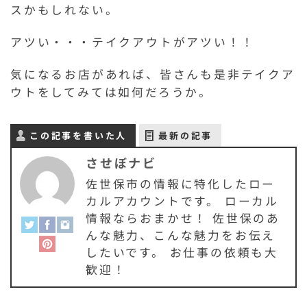
スかもしれない。
アツい・・・テイクアウトがアツい！！
気になるお店があれば、皆さんも是非テイクア
ウトをしてみては如何だろうか。
この記事を書いた人
最新の記事
させぼナビ
佐世保市の情報に特化したロー
カルアカウントです。 ローカル
情報ならおまかせ！ 佐世保のあ
んな魅力、こんな魅力をお伝え
したいです。 お仕事の依頼も大
歓迎！