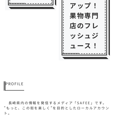
アップ！
果物専門
店のフレ
ッシュジ
ュース！
PROFILE
長崎県内の情報を発信するメディア「SAFEE」です。
”もっと、この街を楽しく”を目的としたローカルアカウン
ト。