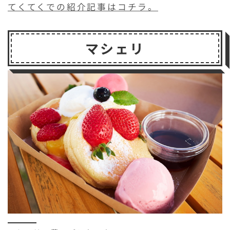
てくてくでの紹介記事はコチラ。
マシェリ