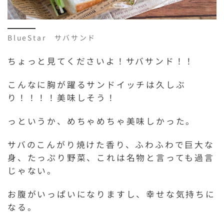
BlueStar サバサンド
ちょっと見てくださいよ！サバサンド！！
こんなに胸が躍るサンドイッチは久しぶ
り！！！！美味しそう！
っというか、めちゃめちゃ美味しかった。
サバのこんがり焼けた香り、ふわふわで巨大な
身、たっぷり野菜、これは名物と言っても過言
じゃない。
お腹がいっぱいになりますし、幸せな気持ちに
なる。