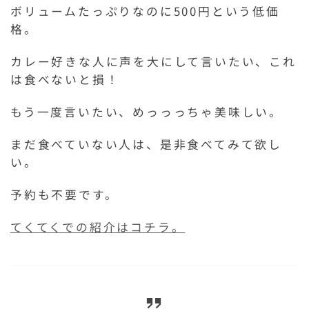
ボリュームたっぷりなのに500円という低価
格。
カレー好きな人に声を大にして言いたい、これ
は食べないと損！
もう一度言いたい、めっっっちゃ美味しい。
まだ食べていない人は、是非食べてみて欲し
い。
予約も不要です。
てくてくでの紹介はコチラ。