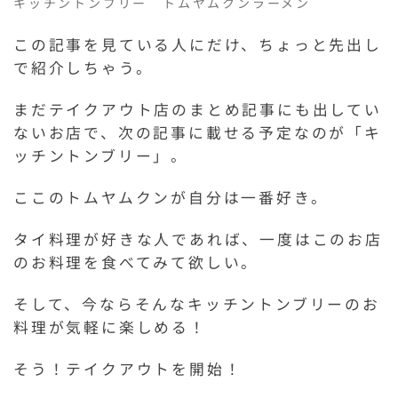
キッチントンブリー トムヤムクンラーメン
この記事を見ている人にだけ、ちょっと先出し
で紹介しちゃう。
まだテイクアウト店のまとめ記事にも出してい
ないお店で、次の記事に載せる予定なのが「キ
ッチントンブリー」。
ここのトムヤムクンが自分は一番好き。
タイ料理が好きな人であれば、一度はこのお店
のお料理を食べてみて欲しい。
そして、今ならそんなキッチントンブリーのお
料理が気軽に楽しめる！
そう！テイクアウトを開始！