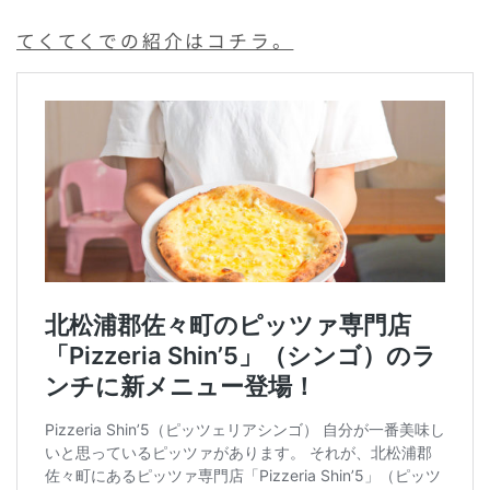
てくてくでの紹介はコチラ。