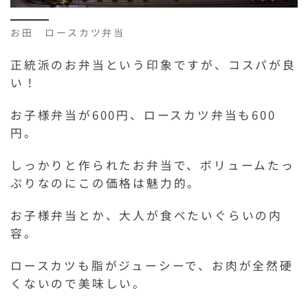
お田 ロースカツ弁当
正統派のお弁当という印象ですが、コスパが良
い！
お子様弁当が600円、ロースカツ弁当も600
円。
しっかりと作られたお弁当で、ボリュームたっ
ぷりなのにこの価格は魅力的。
お子様弁当とか、大人が食べたいぐらいの内
容。
ロースカツも脂がジューシーで、お肉が全然硬
くないので美味しい。