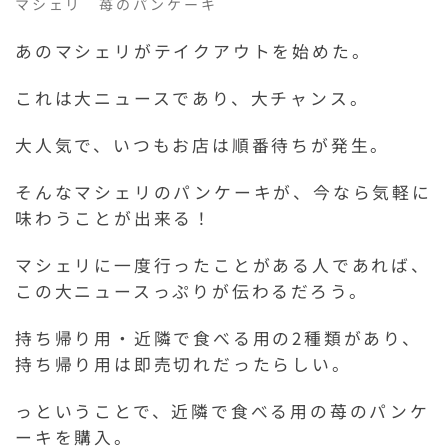
マシェリ 苺のパンケーキ
あのマシェリがテイクアウトを始めた。
これは大ニュースであり、大チャンス。
大人気で、いつもお店は順番待ちが発生。
そんなマシェリのパンケーキが、今なら気軽に
味わうことが出来る！
マシェリに一度行ったことがある人であれば、
この大ニュースっぷりが伝わるだろう。
持ち帰り用・近隣で食べる用の2種類があり、
持ち帰り用は即売切れだったらしい。
っということで、近隣で食べる用の苺のパンケ
ーキを購入。