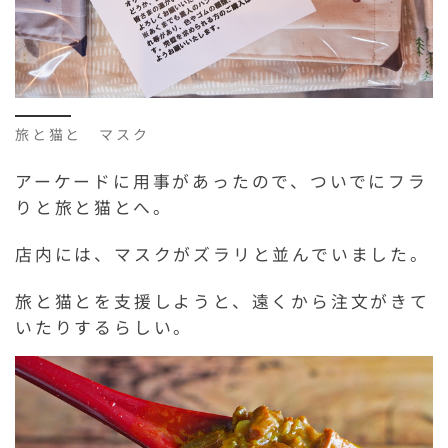
旅と猫と マスク
アーケードに用事があったので、ついでにフラ
りと旅と猫とへ。
店内には、マスクがズラリと並んでいました。
旅と猫とを支援しようと、遠くから注文がきて
いたりするらしい。