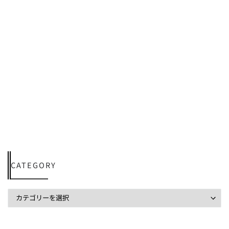
CATEGORY