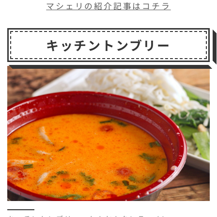
マシェリの紹介記事はコチラ
キッチントンブリー