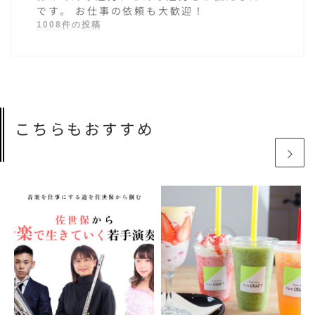
です。 お仕事の依頼も大歓迎！
1008件の投稿
こちらもおすすめ