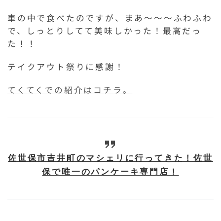
車の中で食べたのですが、まあ～～～ふわふわ
で、しっとりしてて美味しかった！最高だっ
た！！
テイクアウト祭りに感謝！
てくてくでの紹介はコチラ。
佐世保市吉井町のマシェリに行ってきた！佐世
保で唯一のパンケーキ専門店！