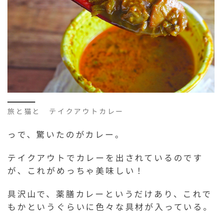
旅と猫と テイクアウトカレー
っで、驚いたのがカレー。
テイクアウトでカレーを出されているのです
が、これがめっちゃ美味しい！
具沢山で、薬膳カレーというだけあり、これで
もかというぐらいに色々な具材が入っている。