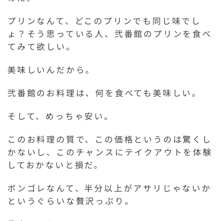
プリンなんて、どこのプリンでも同じ味でし
ょ？そう思っている人、弐番館のプリンを食べ
てみて欲しい。
美味しいんだから。
弐番館のお料理は、何を食べても美味しい。
そして、めっちゃ安い。
このお料理の質で、この価格というのは驚くし
かないし、このチャンスにテイクアウトを体験
しておかないと損だ。
ボンゴレなんて、半分以上がアサリじゃないか
というぐらいな贅沢っぷり。