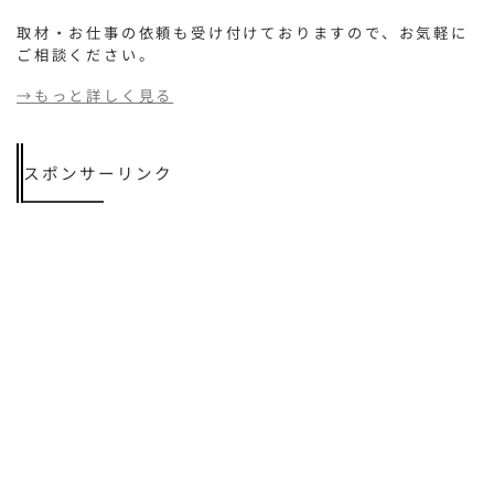
取材・お仕事の依頼も受け付けておりますので、お気軽に
ご相談ください。
→もっと詳しく見る
スポンサーリンク