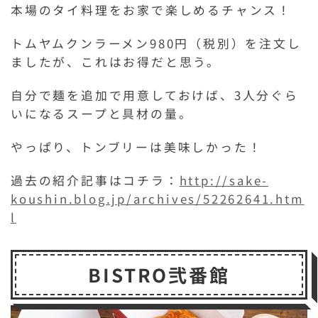
本場のタイ料理をお家で楽しめるチャンス！
トムヤムクンラーメン980円（税別）を注文し
ましたが、これはお得だと思う。
自分で麺を追加で用意しておけば、3人分ぐら
いになるスープと具材の量。
やっぱり、トンブリーは美味しかった！
過去の紹介記事はコチラ：
http://sake-
koushin.blog.jp/archives/52262641.htm
l
BISTRO弐番館