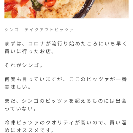
シンゴ テイクアウトピッツァ
まずは、コロナが流行り始めたころにいち早く
買いに行ったお店。
それがシンゴ。
何度も言っていますが、ここのピッツァが一番
美味しい。
まだ、シンゴのピッツァを超えるものには出会
っていない。
冷凍ピッツァのクオリティが高いので、買い溜
めにオススメです。