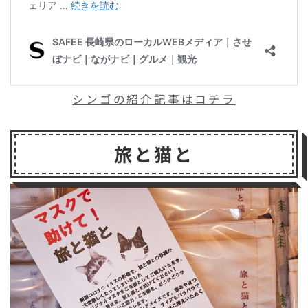
シンゴの紹介記事はコチラ
旅と猫と