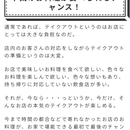
ャンス！
通常であれば、テイクアウトというのはお店に
とっては大きな負担なのだ。
店内のお客さんの対応をしながらテイクアウト
の準備というのは大変。
お店で美味しいお料理を食べて欲しい、色々な
お料理を楽しんで欲しい、色々な想いもあり、
持ち帰りに対応していない飲食店が多い。
それが、今なら・・・っというか、今だけ、そ
んなお店の本気のテイクアウトが楽しめる。
今まで時間の都合などで寄れなかったお店のお
料理が、お家で堪能できる最初で最後のチャン