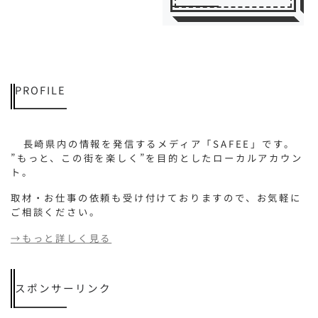
PROFILE
長崎県内の情報を発信するメディア「SAFEE」です。
”もっと、この街を楽しく”を目的としたローカルアカウン
ト。
取材・お仕事の依頼も受け付けておりますので、お気軽に
ご相談ください。
→もっと詳しく見る
スポンサーリンク