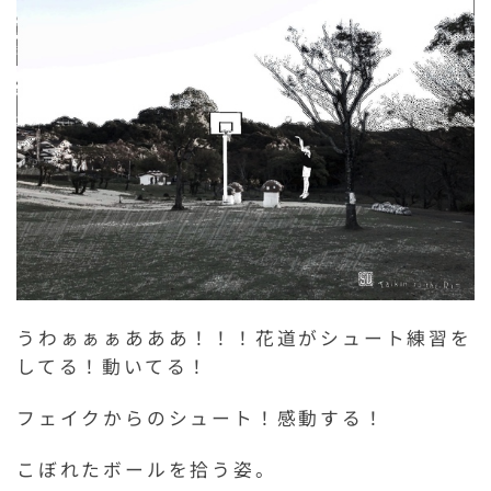
うわぁぁぁあああ！！！花道がシュート練習を
してる！動いてる！
フェイクからのシュート！感動する！
こぼれたボールを拾う姿。