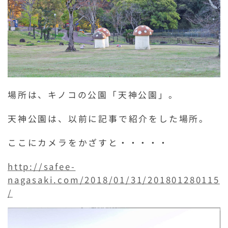
場所は、キノコの公園「天神公園」。
天神公園は、以前に記事で紹介をした場所。
ここにカメラをかざすと・・・・・
http://safee-
nagasaki.com/2018/01/31/201801280115
/