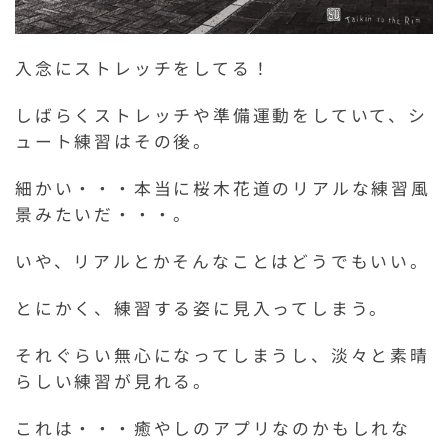
入念にストレッチをしてる！
しばらくストレッチや準備運動をしていて、シ
ュート練習はその後。
細かい・・・本当に桜木花道のリアルな練習風
景みたいだ・・・。
いや、リアルとかそんなことはどうでもいい。
とにかく、練習する姿に見入ってしまう。
それぐらい無心になってしまうし、淡々と素晴
らしい練習が見れる。
これは・・・癒やしのアプリなのかもしれな