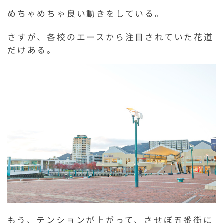
めちゃめちゃ良い動きをしている。
さすが、各校のエースから注目されていた花道
だけある。
もう、テンションが上がって、させぼ五番街に