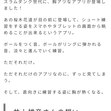
スラムダンク世代に、胸アツなアプリが登場し
ました！
あの桜木花道が目の前に登場して、シュート練
習をする姿をスマホやタブレットの画面から眺
めることが出来るというアプリ。
ボールをつく音、ボールがリングに弾かれる
音、淡々と進んでいく練習。
ただそれだけ。
ただそれだけのアプリなのに、ずっと見てしま
う。
そして、直向きに練習する姿に胸が熱くなる。