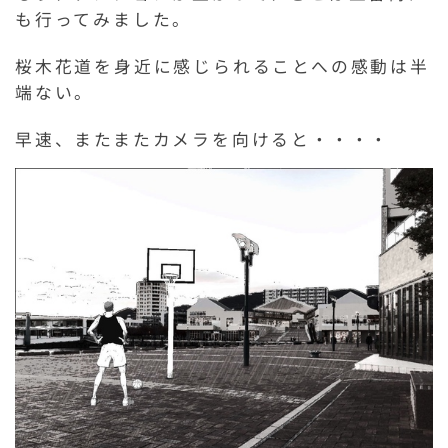
も行ってみました。
桜木花道を身近に感じられることへの感動は半
端ない。
早速、またまたカメラを向けると・・・・