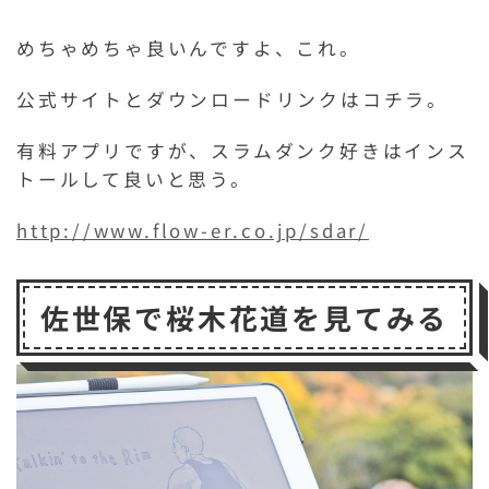
めちゃめちゃ良いんですよ、これ。
公式サイトとダウンロードリンクはコチラ。
有料アプリですが、スラムダンク好きはインス
トールして良いと思う。
http://www.flow-er.co.jp/sdar/
佐世保で桜木花道を見てみる