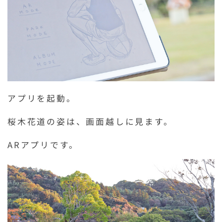
アプリを起動。
桜木花道の姿は、画面越しに見ます。
ARアプリです。