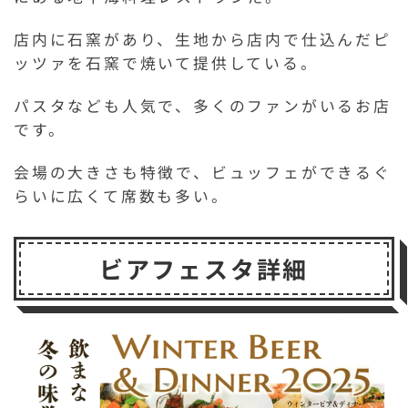
店内に石窯があり、生地から店内で仕込んだピ
ッツァを石窯で焼いて提供している。
パスタなども人気で、多くのファンがいるお店
です。
会場の大きさも特徴で、ビュッフェができるぐ
らいに広くて席数も多い。
ビアフェスタ詳細