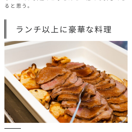
ると思う。
ランチ以上に豪華な料理