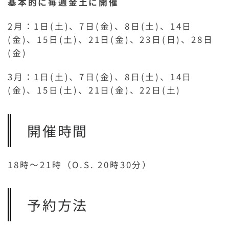
基本的に毎週金土に開催
2月：1日(土)、7日(金)、8日(土)、14日
(金)、15日(土)、21日(金)、23日(日)、28日
(金)
3月：1日(土)、7日(金)、8日(土)、14日
(金)、15日(土)、21日(金)、22日(土)
開催時間
18時～21時（O.S. 20時30分）
予約方法