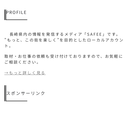
PROFILE
長崎県内の情報を発信するメディア「SAFEE」です。
”もっと、この街を楽しく”を目的としたローカルアカウン
ト。
取材・お仕事の依頼も受け付けておりますので、お気軽に
ご相談ください。
→もっと詳しく見る
スポンサーリンク