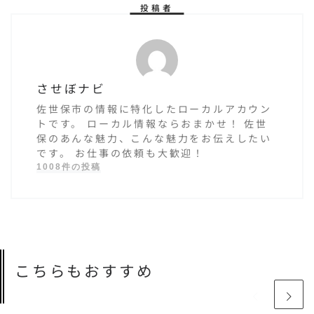
投稿者
させぼナビ
佐世保市の情報に特化したローカルアカウン
トです。 ローカル情報ならおまかせ！ 佐世
保のあんな魅力、こんな魅力をお伝えしたい
です。 お仕事の依頼も大歓迎！
1008件の投稿
こちらもおすすめ