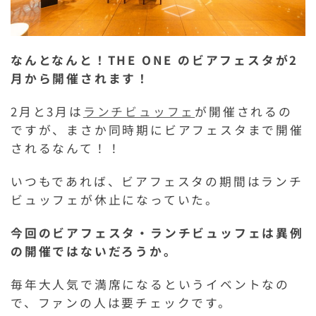
なんとなんと！THE ONE のビアフェスタが2
月から開催されます！
2月と3月は
ランチビュッフェ
が開催されるの
ですが、まさか同時期にビアフェスタまで開催
されるなんて！！
いつもであれば、ビアフェスタの期間はランチ
ビュッフェが休止になっていた。
今回のビアフェスタ・ランチビュッフェは異例
の開催ではないだろうか。
毎年大人気で満席になるというイベントなの
で、ファンの人は要チェックです。