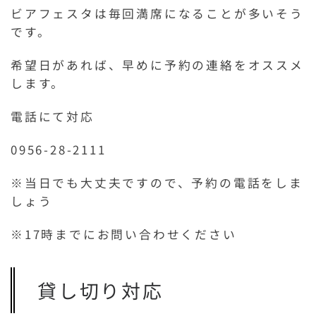
ビアフェスタは毎回満席になることが多いそう
です。
希望日があれば、早めに予約の連絡をオススメ
します。
電話にて対応
0956-28-2111
※当日でも大丈夫ですので、予約の電話をしま
しょう
※17時までにお問い合わせください
貸し切り対応