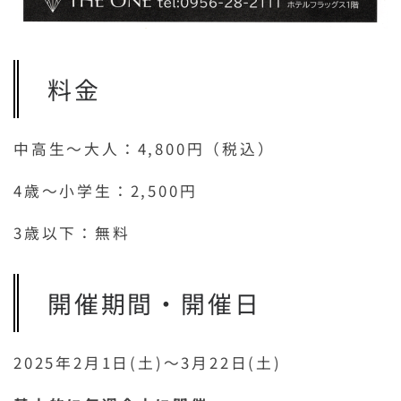
料金
中高生～大人：4,800円（税込）
4歳～小学生：2,500円
3歳以下：無料
開催期間・開催日
2025年2月1日(土)～3月22日(土)