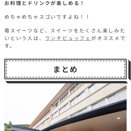
お料理とドリンクが楽しめる！
めちゃめちゃスゴいですよね！！
苺スイーツなど、スイーツをたくさん楽しみた
いという人は、
ランチビュッフェ
がオススメで
す。
まとめ