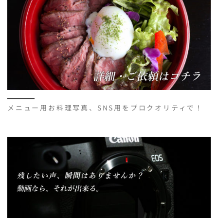
メニュー用お料理写真、SNS用をプロクオリティで！