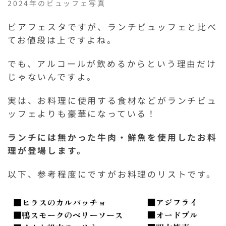
2024年のビュッフェ写真
ビアフェスタですが、ランチビュッフェと比べ
てお値段は上ですよね。
でも、アルコールが飲めるからという理由だけ
じゃないんですよ。
実は、お料理に使用する食材などがランチビュ
ッフェよりも豪華になっている！
ランチには無かった牛肉・鮮魚を使用したお料
理が登場します。
以下、参考程度にですがお料理のリストです。