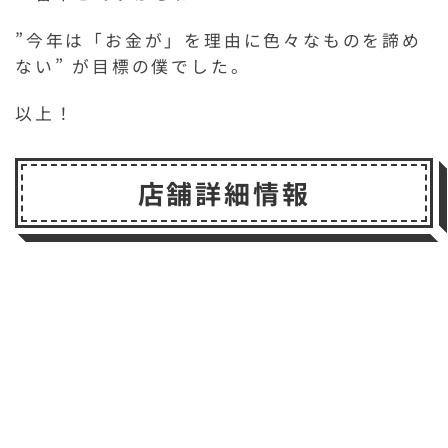
”今年は「お金が」を理由に色々なものを諦め
ない” が目標の僕でした。
以上！
店舗詳細情報