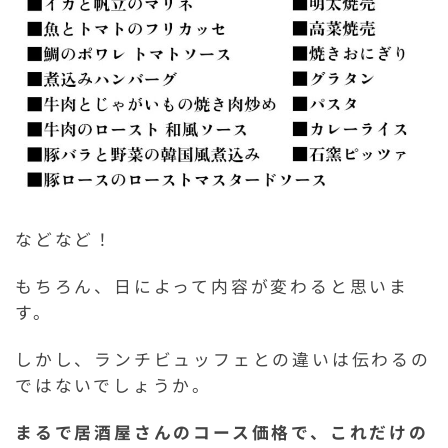
などなど！
もちろん、日によって内容が変わると思いま
す。
しかし、ランチビュッフェとの違いは伝わるの
ではないでしょうか。
まるで居酒屋さんのコース価格で、これだけの