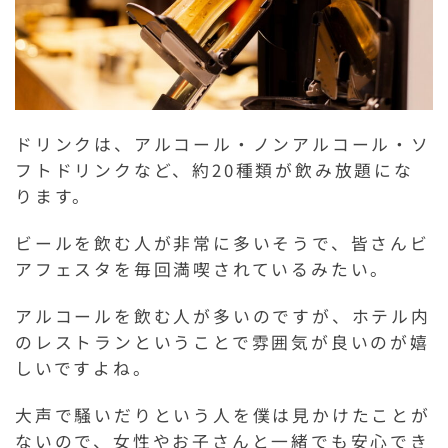
ドリンクは、アルコール・ノンアルコール・ソ
フトドリンクなど、約20種類が飲み放題にな
ります。
ビールを飲む人が非常に多いそうで、皆さんビ
アフェスタを毎回満喫されているみたい。
アルコールを飲む人が多いのですが、ホテル内
のレストランということで雰囲気が良いのが嬉
しいですよね。
大声で騒いだりという人を僕は見かけたことが
ないので、女性やお子さんと一緒でも安心でき