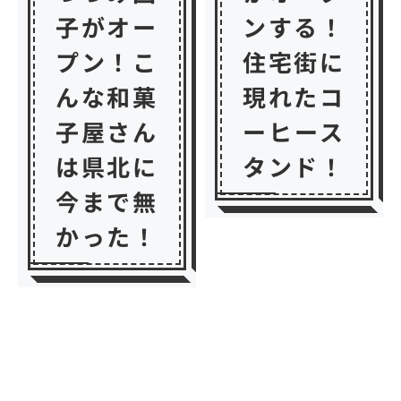
子がオー
ンする！
プン！こ
住宅街に
んな和菓
現れたコ
子屋さん
ーヒース
は県北に
タンド！
今まで無
かった！