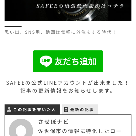
思い出、SNS用、動画は気軽に外注をする時代！
SAFEEの公式LINEアカウントが出来ました！
記事の更新情報をお知らせします。
この記事を書いた人
最新の記事
させぼナビ
佐世保市の情報に特化したロー