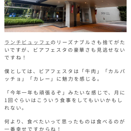
ランチビュッフェ
のリーズナブルさも捨てがた
いですが、ビアフェスタの豪華さも見逃せない
ですね！
僕としては、ビアフェスタは「牛肉」「カルパ
ッチョ」「カレー」に魅力を感じる。
「今年一年も頑張るぞ」みたいな感じで、月に
1回ぐらいはこういう食事をしてもいいかもし
れない。
何より、食べたいって思ったものは食べるのが
一番幸せですからね！