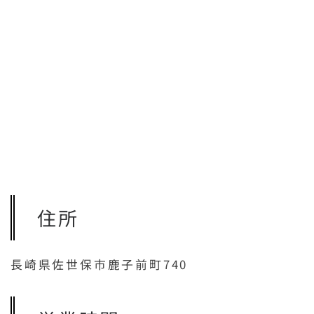
住所
長崎県佐世保市鹿子前町740