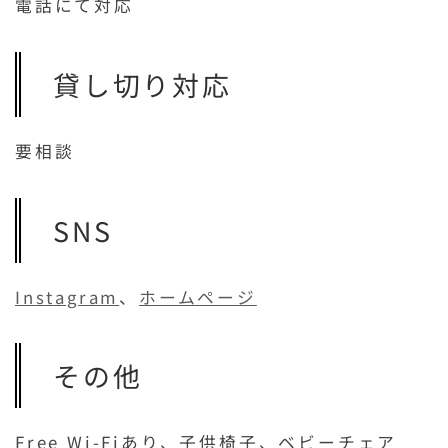
電話にて対応
貸し切り対応
要相談
SNS
Instagram
、
ホームページ
その他
Free Wi-Fiあり、子供椅子、ベビーチェア