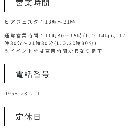
営業時間
ビアフェスタ：18時～21時
通常営業時間：11時30〜15時(L.O.14時)、17
時30分～21時30分(L.O.20時30分)
※イベント時は営業時間が異なります
電話番号
0956-28-2111
定休日