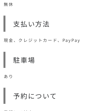
無休
支払い方法
現金、クレジットカード、PayPay
駐車場
あり
予約について