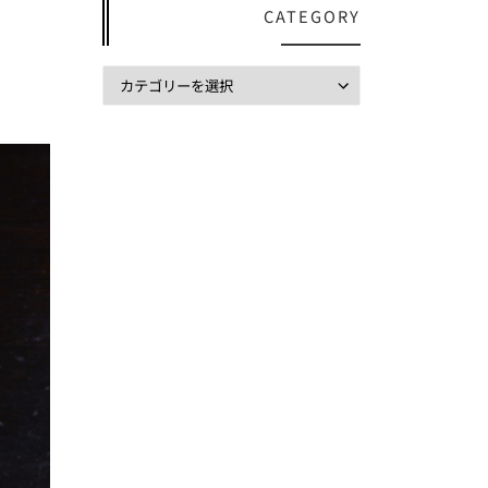
CATEGORY