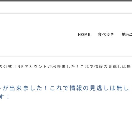
HOME
食べ歩き
地元
EEの公式LINEアカウントが出来ました！これで情報の見逃しは
ウントが出来ました！これで情報の見逃しは無し
す！