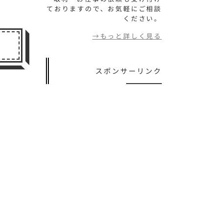
ておりますので、お気軽にご相談
ください。
→もっと詳しく見る
スポンサーリンク