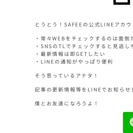
とうとう！SAFEEの公式LINEア
・常々WEBをチェックするのは面倒
・SNSのTLでチェックすると見逃し
・最新情報は即GETしたい
・LINEの通知がやっぱり便利
そう思っているアナタ！
記事の更新情報等をLINEでお知らせ
僕とお友達になろうよ！