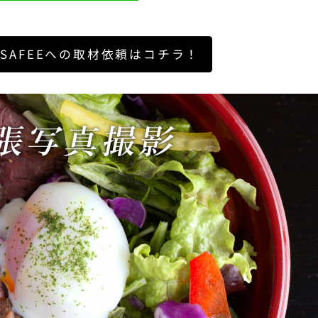
SAFEEへの取材依頼はコチラ！