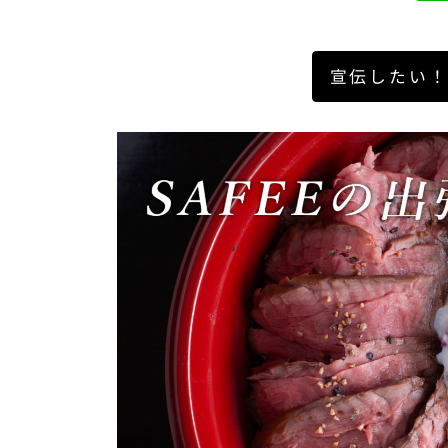
宣伝したい！