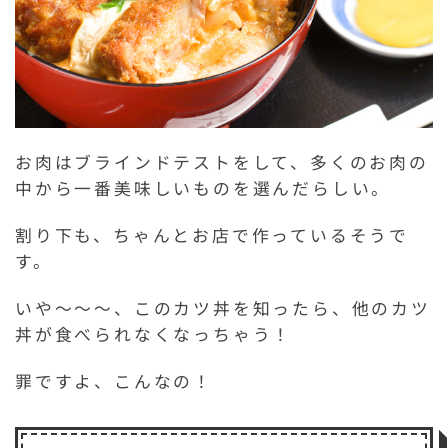
お肉はブラインドテストをして、多くのお肉の
中から一番美味しいものを選んだらしい。
割り下も、ちゃんとお店で作っているそうで
す。
いや〜〜〜、このカツ丼を知ったら、他のカツ
丼が食べられなくなっちゃう！
罪ですよ、こんなの！