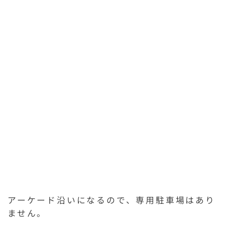
アーケード沿いになるので、専用駐車場はあり
ません。