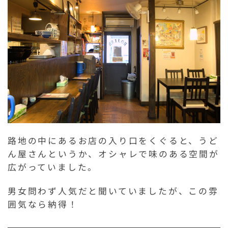
路地の中にあるお店の入り口をくぐると、うど
ん屋さんというか、オシャレで味のある空間が
広がっていました。
男女問わず人気だと聞いていましたが、この雰
囲気なら納得！