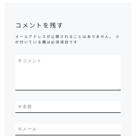
コメントを残す
メールアドレスが公開されることはありません。
※
が付いている欄は必須項目です
※
コメント
※
名前
※
メール