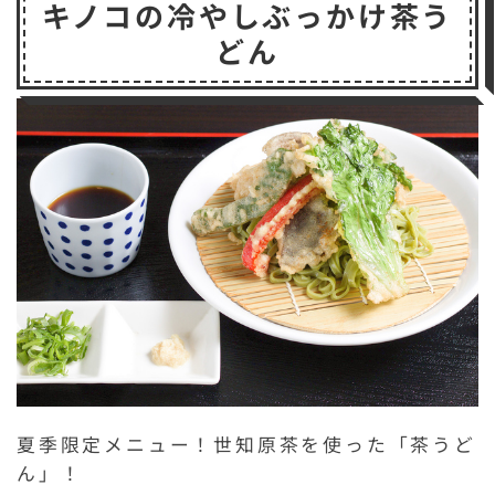
キノコの冷やしぶっかけ茶う
どん
夏季限定メニュー！世知原茶を使った「茶うど
ん」！