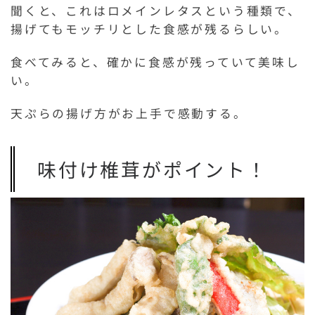
聞くと、これはロメインレタスという種類で、
揚げてもモッチリとした食感が残るらしい。
食べてみると、確かに食感が残っていて美味し
い。
天ぷらの揚げ方がお上手で感動する。
味付け椎茸がポイント！