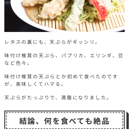
レタスの裏にも、天ぷらがギッシリ。
味付け椎茸の天ぷら、パプリカ、エリンギ、豆
など色々。
味付け椎茸の天ぷらとか初めて食べたのです
が、美味しくてハマる。
天ぷらがたっぷりで、満腹になりました。
結論、何を食べても絶品