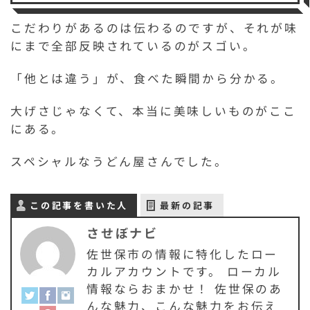
こだわりがあるのは伝わるのですが、それが味
にまで全部反映されているのがスゴい。
「他とは違う」が、食べた瞬間から分かる。
大げさじゃなくて、本当に美味しいものがここ
にある。
スペシャルなうどん屋さんでした。
この記事を書いた人
最新の記事
させぼナビ
佐世保市の情報に特化したロー
カルアカウントです。 ローカル
情報ならおまかせ！ 佐世保のあ
んな魅力、こんな魅力をお伝え