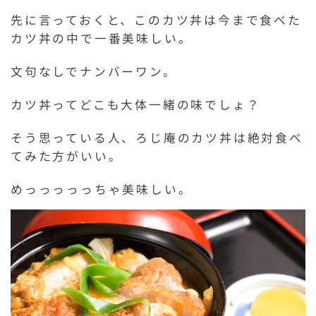
先に言っておくと、このカツ丼は今まで食べた
カツ丼の中で一番美味しい。
文句なしでナンバーワン。
カツ丼ってどこも大体一緒の味でしょ？
そう思っている人、ろじ庵のカツ丼は絶対食べ
てみた方がいい。
めっっっっっちゃ美味しい。