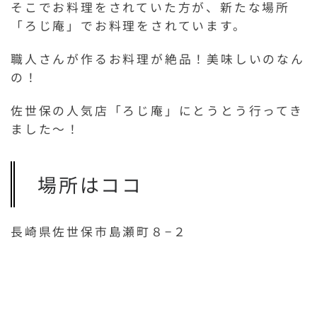
そこでお料理をされていた方が、新たな場所
「ろじ庵」でお料理をされています。
職人さんが作るお料理が絶品！美味しいのなん
の！
佐世保の人気店「ろじ庵」にとうとう行ってき
ました〜！
場所はココ
長崎県佐世保市島瀬町８−２