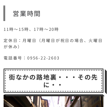
営業時間
11時〜15時、17時〜20時
定休日：月曜日（月曜日が祝日の場合、火曜日
が休み）
電話番号：0956-22-2603
街なかの路地裏・・・その先
に・・