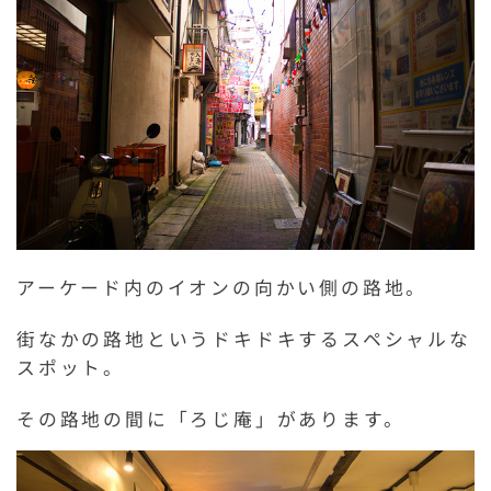
アーケード内のイオンの向かい側の路地。
街なかの路地というドキドキするスペシャルな
スポット。
その路地の間に「ろじ庵」があります。