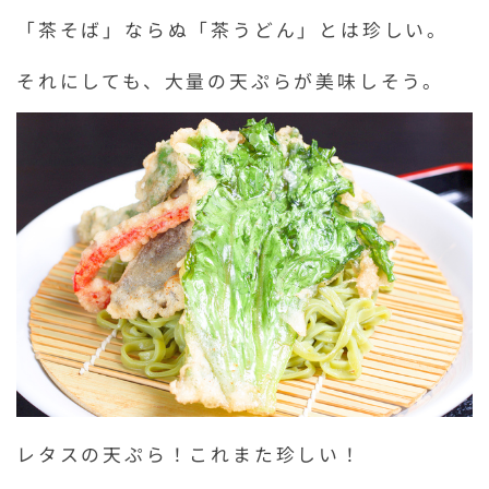
「茶そば」ならぬ「茶うどん」とは珍しい。
それにしても、大量の天ぷらが美味しそう。
レタスの天ぷら！これまた珍しい！