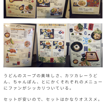
うどんのスープの美味しさ、カツカレーうど
ん、ちゃんぽん、とにかくそれぞれのメニュー
にファンがシッカリついている。
セットが安いので、セットはかなりオススメ。