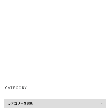
CATEGORY