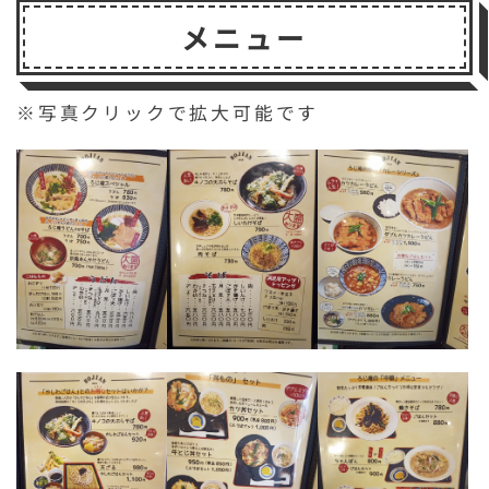
メニュー
※写真クリックで拡大可能です