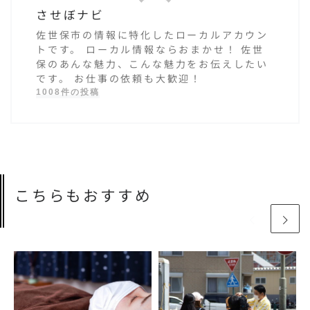
させぼナビ
佐世保市の情報に特化したローカルアカウン
トです。 ローカル情報ならおまかせ！ 佐世
保のあんな魅力、こんな魅力をお伝えしたい
です。 お仕事の依頼も大歓迎！
1008件の投稿
こちらもおすすめ