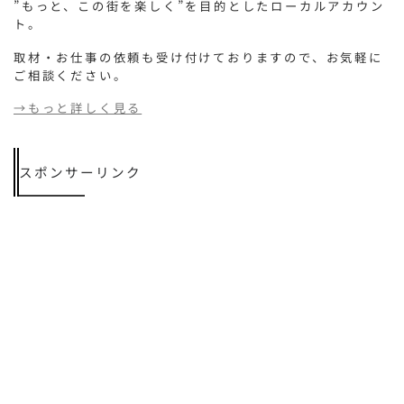
”もっと、この街を楽しく”を目的としたローカルアカウン
ト。
取材・お仕事の依頼も受け付けておりますので、お気軽に
ご相談ください。
→もっと詳しく見る
スポンサーリンク