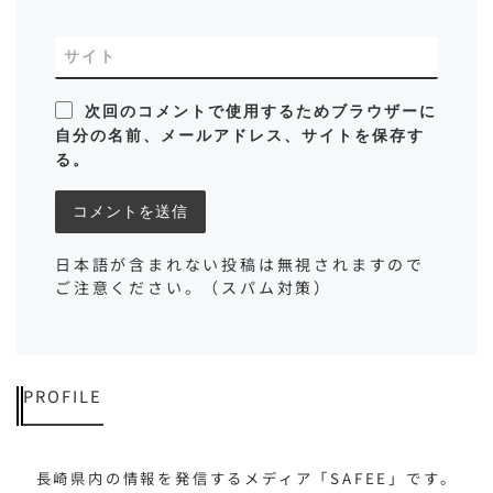
サイト
次回のコメントで使用するためブラウザーに
自分の名前、メールアドレス、サイトを保存す
る。
日本語が含まれない投稿は無視されますので
ご注意ください。（スパム対策）
PROFILE
長崎県内の情報を発信するメディア「SAFEE」です。