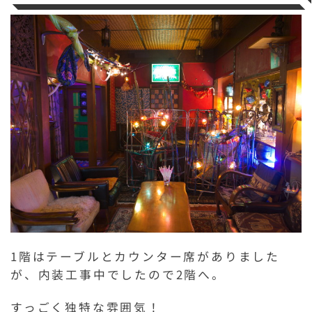
1階はテーブルとカウンター席がありました
が、内装工事中でしたので2階へ。
すっごく独特な雰囲気！