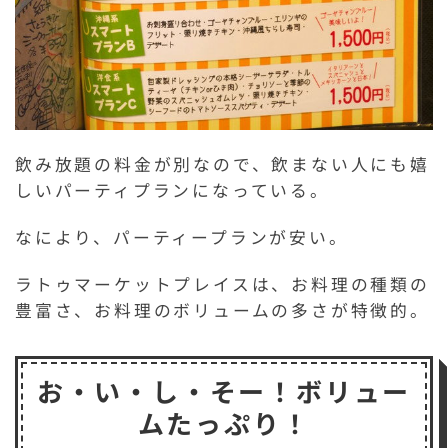
飲み放題の料金が別なので、飲まない人にも嬉
しいパーティプランになっている。
なにより、パーティープランが安い。
ラトゥマーケットプレイスは、お料理の種類の
豊富さ、お料理のボリュームの多さが特徴的。
お・い・し・そー！ボリュー
ムたっぷり！