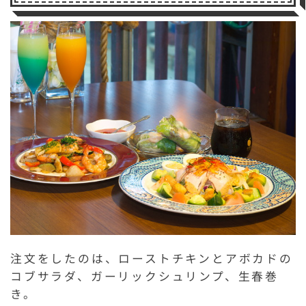
注文をしたのは、ローストチキンとアボカドの
コブサラダ、ガーリックシュリンプ、生春巻
き。