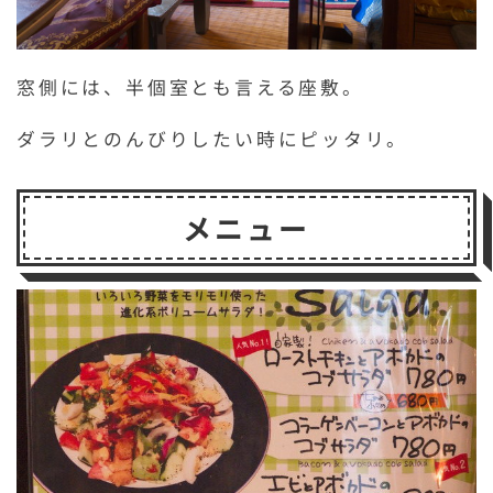
窓側には、半個室とも言える座敷。
ダラリとのんびりしたい時にピッタリ。
メニュー