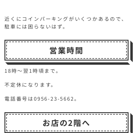
近くにコインパーキングがいくつかあるので、
駐車には困らないはず。
営業時間
18時～翌1時頃まで。
不定休になります。
電話番号は0956-23-5662。
お店の2階へ