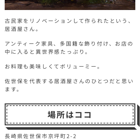
古民家をリノベーションして作られたという、
居酒屋さん。
アンティーク家具、多国籍な飾り付け、お店の
中に入ると異世界感たっぷり。
お料理も美味しくてボリューミー。
佐世保を代表する居酒屋さんのひとつだと思い
ます。
場所はココ
長崎県佐世保市京坪町2-2