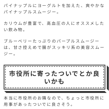
パイナップルにヨーグルトを加えた、爽やかな
パイナップルスムージー。
カリウムが豊富で、高血圧の人にオススメした
い飲み物。
ブルーベリーたっぷりのパープルスムージー
は、甘さ控えめで腸がスッキリ系の美容スムー
ジー。
市役所に寄ったついでとか良
いかも
本当に市役所のお隣なので、ちょっと市役所に
用事があったついでに良さそう。