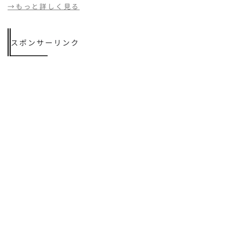
→もっと詳しく見る
スポンサーリンク