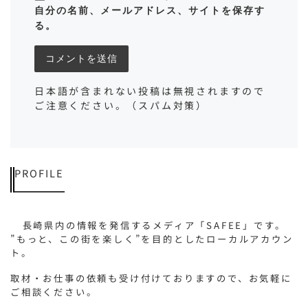
自分の名前、メールアドレス、サイトを保存す
る。
日本語が含まれない投稿は無視されますので
ご注意ください。（スパム対策）
PROFILE
長崎県内の情報を発信するメディア「SAFEE」です。
”もっと、この街を楽しく”を目的としたローカルアカウン
ト。
取材・お仕事の依頼も受け付けておりますので、お気軽に
ご相談ください。