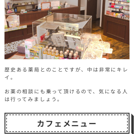
歴史ある薬局とのことですが、中は非常にキレ
イ。
お薬の相談にも乗って頂けるので、気になる人
は行ってみましょう。
カフェメニュー