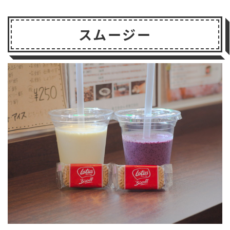
スムージー