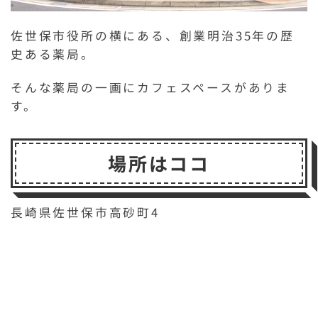
佐世保市役所の横にある、創業明治35年の歴
史ある薬局。
そんな薬局の一画にカフェスペースがありま
す。
場所はココ
長崎県佐世保市高砂町4