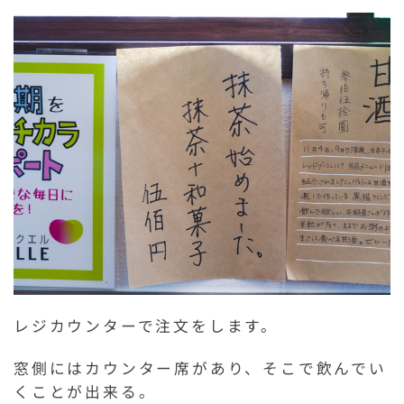
レジカウンターで注文をします。
窓側にはカウンター席があり、そこで飲んでい
くことが出来る。