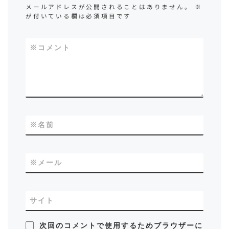
メールアドレスが公開されることはありません。
※
が付いている欄は必須項目です
※
コメント
※
名前
※
メール
サイト
次回のコメントで使用するためブラウザーに