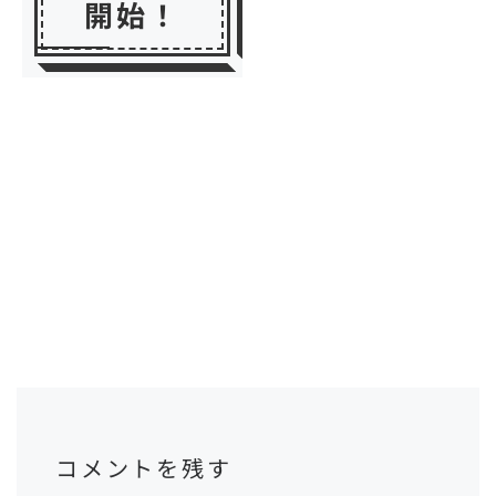
開始！
コメントを残す