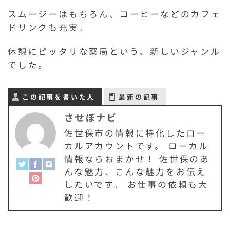
スムージーはもちろん、コーヒーなどのカフェ
ドリンクも充実。
休憩にピッタリな薬局という、新しいジャンル
でした。
この記事を書いた人
最新の記事
させぼナビ
佐世保市の情報に特化したロー
カルアカウントです。 ローカル
情報ならおまかせ！ 佐世保のあ
んな魅力、こんな魅力をお伝え
したいです。 お仕事の依頼も大
歓迎！