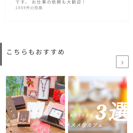
です。 お仕事の依頼も大歓迎！
1008件の投稿
こちらもおすすめ