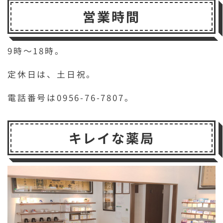
営業時間
9時～18時。
定休日は、土日祝。
電話番号は0956-76-7807。
キレイな薬局