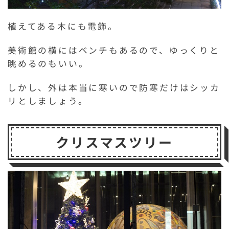
植えてある木にも電飾。
美術館の横にはベンチもあるので、ゆっくりと
眺めるのもいい。
しかし、外は本当に寒いので防寒だけはシッカ
リとしましょう。
クリスマスツリー