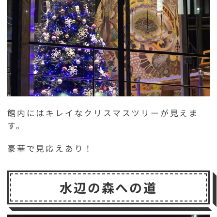
館内にはキレイなクリスマスツリーが見えま
す。
豪華で見応えあり！
水辺の森への道