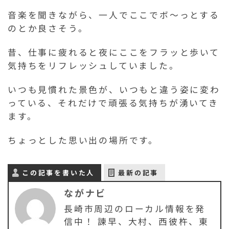
音楽を聞きながら、一人でここでボ～っとする
のとか良さそう。
昔、仕事に疲れると夜にここをフラッと歩いて
気持ちをリフレッシュしていました。
いつも見慣れた景色が、いつもと違う姿に変わ
っている、それだけで頑張る気持ちが湧いてき
ます。
ちょっとした思い出の場所です。
この記事を書いた人
最新の記事
ながナビ
長崎市周辺のローカル情報を発
信中！ 諫早、大村、西彼杵、東