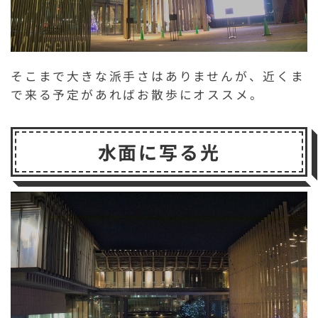
そこまで大きな派手さはありませんが、近くま
で来る予定があればお散歩にオススメ。
水面に写る光