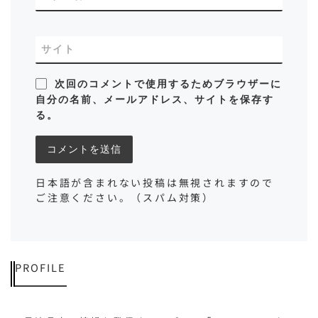
サイト
次回のコメントで使用するためブラウザーに
自分の名前、メールアドレス、サイトを保存す
る。
日本語が含まれない投稿は無視されますので
ご注意ください。（スパム対策）
PROFILE