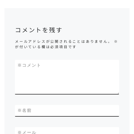
コメントを残す
メールアドレスが公開されることはありません。
※
が付いている欄は必須項目です
※
コメント
※
名前
※
メール