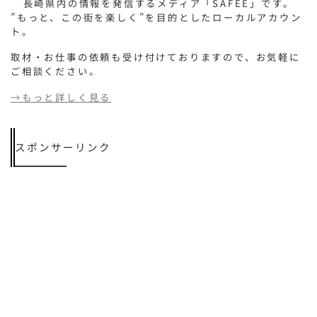
長崎県内の情報を発信するメディア「SAFEE」です。
”もっと、この街を楽しく”を目的としたローカルアカウン
ト。
取材・お仕事の依頼も受け付けておりますので、お気軽に
ご相談ください。
→もっと詳しく見る
スポンサーリンク