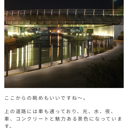
ここからの眺めもいいですね～。
上の道路には車も通っており、光、水、夜、
車、コンクリートと魅力ある景色になっていま
す。