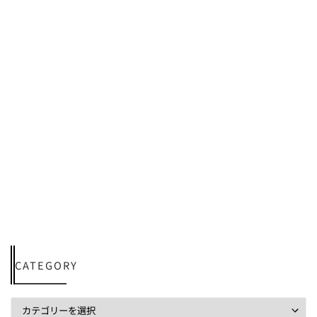
CATEGORY