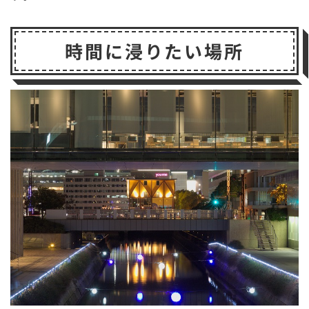
時間に浸りたい場所