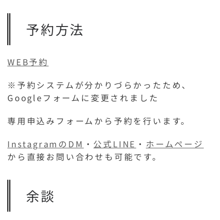
予約方法
WEB予約
※予約システムが分かりづらかったため、
Googleフォームに変更されました
専用申込みフォームから予約を行います。
InstagramのDM
・
公式LINE
・
ホームページ
から直接お問い合わせも可能です。
余談