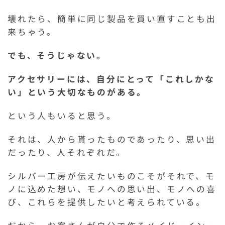
壊れたら、簡単に同じ製品を買い直すことも出
来ちゃう。
でも、そうじゃない。
アクセサリーには、自分にとって「これしかな
い」という大切なものがある。
という人もいると思う。
それは、人から貰ったものであったり、思い出
だったり、人それぞれだ。
シルバー工房が伝えたいものこそがそれで、モ
ノに込めた想い、モノへの思い出、モノへの喜
び、これらを提供したいと考えられている。