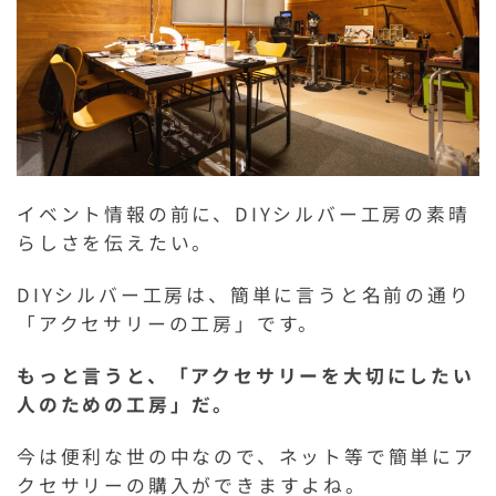
イベント情報の前に、DIYシルバー工房の素晴
らしさを伝えたい。
DIYシルバー工房は、簡単に言うと名前の通り
「アクセサリーの工房」です。
もっと言うと、「アクセサリーを大切にしたい
人のための工房」だ。
今は便利な世の中なので、ネット等で簡単にア
クセサリーの購入ができますよね。