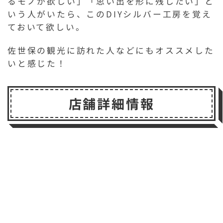
るモノが欲しい」「思い出を形に残したい」と
いう人がいたら、このDIYシルバー工房を覚え
ておいて欲しい。
佐世保の観光に訪れた人などにもオススメした
いと感じた！
店舗詳細情報