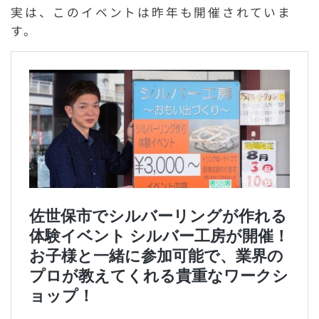
実は、このイベントは昨年も開催されていま
す。