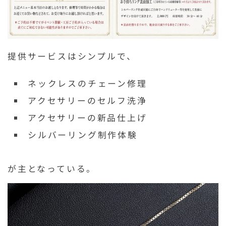
提供サービスはシンプルで、
ネックレスのチェーン修理
アクセサリーのセルフ洗浄
アクセサリーの新品仕上げ
シルバーリング制作体験
が主となっている。