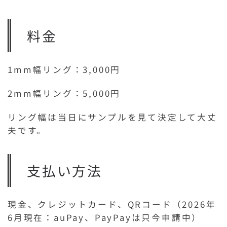
料金
1mm幅リング：3,000円
2mm幅リング：5,000円
リング幅は当日にサンプルを見て決定して大丈
夫です。
支払い方法
現金、クレジットカード、QRコード（2026年
6月現在：auPay、PayPayは只今申請中）