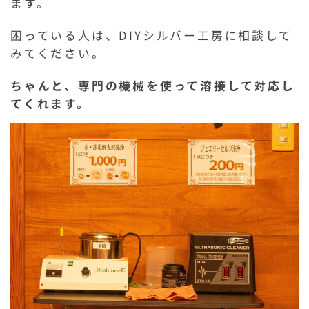
ます。
困っている人は、DIYシルバー工房に相談して
みてください。
ちゃんと、専門の機械を使って溶接して対応し
てくれます。