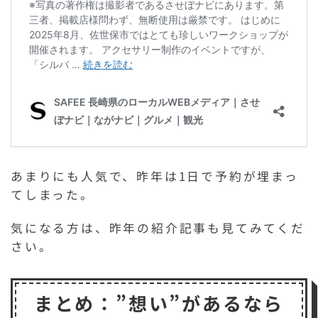
あまりにも人気で、昨年は1日で予約が埋まっ
てしまった。
気になる方は、昨年の紹介記事も見てみてくだ
さい。
まとめ：”想い”があるなら