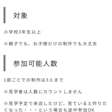
対象
小学校3年生以上
※親子でも、お子様だけの制作でも大丈夫
参加可能人数
1部ごとでの制作は3人まで
※見学者は人数にカウントしません
※見学予定で来店したけど、見ていると作りた
くなった・・・という場合も途中参加OK