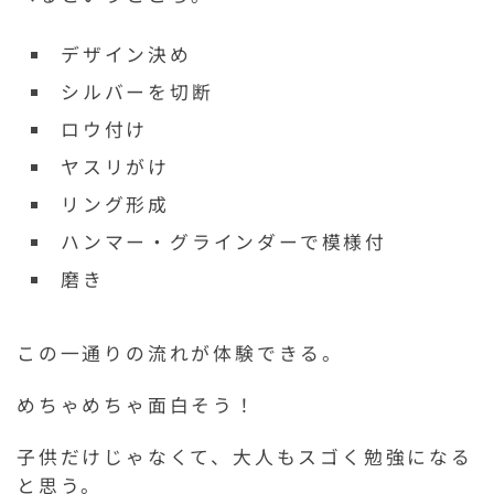
デザイン決め
シルバーを切断
ロウ付け
ヤスリがけ
リング形成
ハンマー・グラインダーで模様付
磨き
この一通りの流れが体験できる。
めちゃめちゃ面白そう！
子供だけじゃなくて、大人もスゴく勉強になる
と思う。