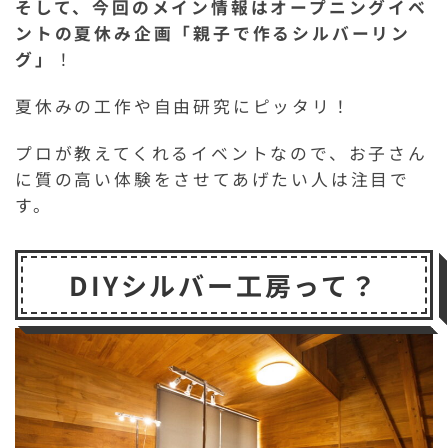
そして、今回のメイン情報はオープニングイベ
ントの夏休み企画「親子で作るシルバーリン
グ」
！
夏休みの工作や自由研究にピッタリ！
プロが教えてくれるイベントなので、お子さん
に質の高い体験をさせてあげたい人は注目で
す。
DIYシルバー工房って？