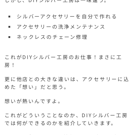
シルバーアクセサリーを自分で作れる
アクセサリーの洗浄メンテナンス
ネックレスのチェーン修理
これがDIYシルバー工房のお仕事！まさに工
房！
更に他店との大きな違いは、アクセサリーに込
めた「想い」だと思う。
想いが熱いんですよ。
これがどういうことなのか、DIYシルバー工房
では何ができるのかを紹介していきます。