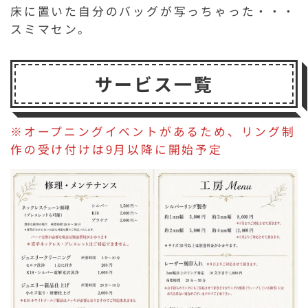
床に置いた自分のバッグが写っちゃった・・・
スミマセン。
サービス一覧
※オープニングイベントがあるため、リング制
作の受け付けは9月以降に開始予定