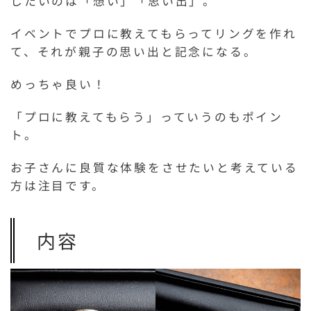
したいのは「想い」「思い出」。
イベントでプロに教えてもらってリングを作れ
て、それが親子の思い出と記念になる。
めっちゃ良い！
「プロに教えてもらう」っていうのもポイン
ト。
お子さんに良質な体験をさせたいと考えている
方は注目です。
内容