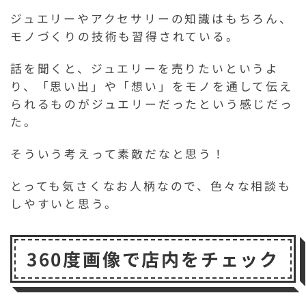
ジュエリーやアクセサリーの知識はもちろん、
モノづくりの技術も習得されている。
話を聞くと、ジュエリーを売りたいというよ
り、「思い出」や「想い」をモノを通して伝え
られるものがジュエリーだったという感じだっ
た。
そういう考えって素敵だなと思う！
とっても気さくなお人柄なので、色々な相談も
しやすいと思う。
360度画像で店内をチェック