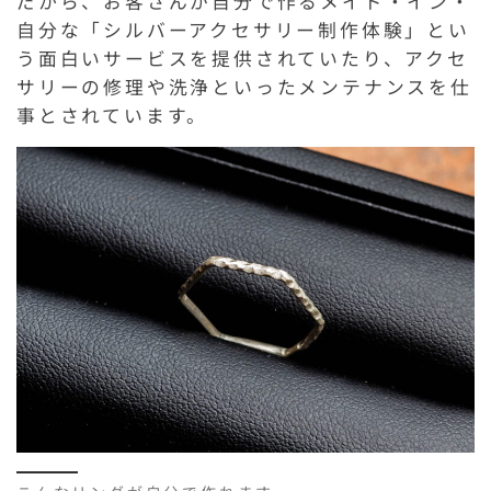
だから、お客さんが自分で作るメイド・イン・
自分な「シルバーアクセサリー制作体験」とい
う面白いサービスを提供されていたり、アクセ
サリーの修理や洗浄といったメンテナンスを仕
事とされています。