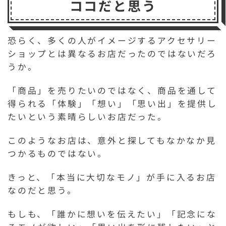
ココだと思う
恐らく、多くの人がイメージするアクセサリー
ショップとは異なるお店だったのではないだろ
うか。
「商品」を売りたいのではなく、商品を通して
得られる「体験」「想い」「思い出」を提供し
たいという素晴らしいお店だった。
このようなお店は、意外と探してもなかなか見
つかるものではない。
きっと、「本当に大切なモノ」が手に入るお店
なのだと思う。
もしも、「誰かに想いを伝えたい」「記念にな