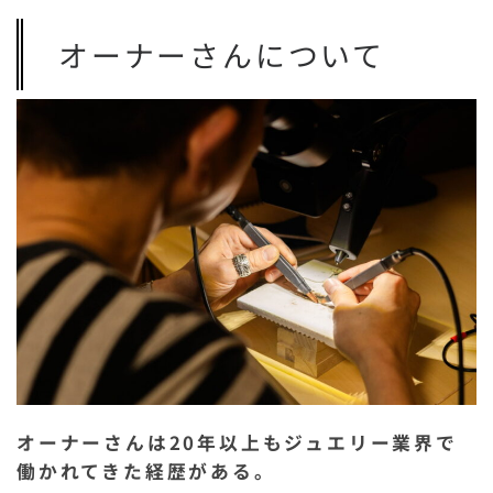
オーナーさんについて
オーナーさんは20年以上もジュエリー業界で
働かれてきた経歴がある。