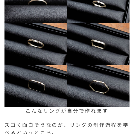
こんなリングが自分で作れます
スゴく面白そうなのが、リングの制作過程を学
べるというところ。