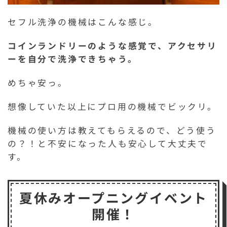
セフル洗浄の機械はこんな感じ。
コインランドリーのような感覚で、アクセサリ
ーを自分で洗浄できちゃう。
めちゃ安っ。
想像していた以上にプロ用の機械でビックリ。
機械の使い方は教えてもらえるので、どう使う
の？！と不安になった人も安心して大丈夫で
す。
夏休みオープニングイベント
開催！