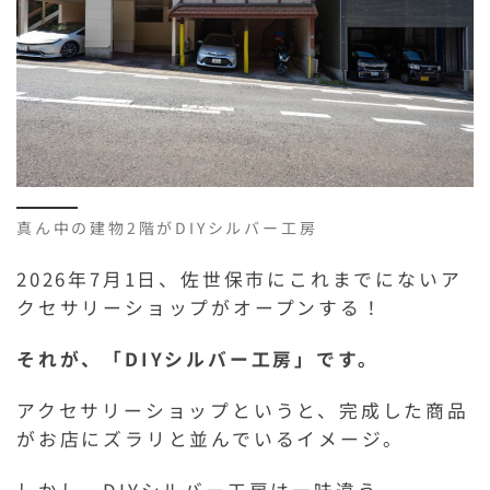
真ん中の建物2階がDIYシルバー工房
2026年7月1日、佐世保市にこれまでにないア
クセサリーショップがオープンする！
それが、「DIYシルバー工房」です。
アクセサリーショップというと、完成した商品
がお店にズラリと並んでいるイメージ。
しかし、DIYシルバー工房は一味違う。