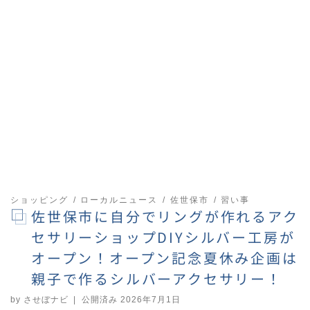
ショッピング
ローカルニュース
佐世保市
習い事
佐世保市に自分でリングが作れるアク
セサリーショップDIYシルバー工房が
オープン！オープン記念夏休み企画は
親子で作るシルバーアクセサリー！
by
させぼナビ
|
公開済み
2026年7月1日