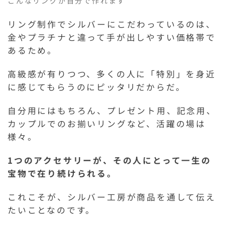
こんなリングが自分で作れます
リング制作でシルバーにこだわっているのは、
金やプラチナと違って手が出しやすい価格帯で
あるため。
高級感が有りつつ、多くの人に「特別」を身近
に感じてもらうのにピッタリだからだ。
自分用にはもちろん、プレゼント用、記念用、
カップルでのお揃いリングなど、活躍の場は
様々。
1つのアクセサリーが、その人にとって一生の
宝物で在り続けられる。
これこそが、シルバー工房が商品を通して伝え
たいことなのです。