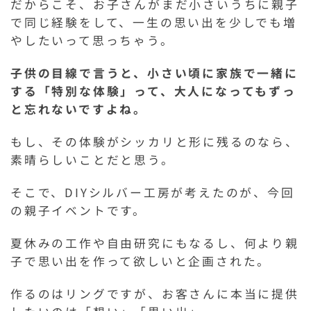
だからこそ、お子さんがまだ小さいうちに親子
で同じ経験をして、一生の思い出を少しでも増
やしたいって思っちゃう。
子供の目線で言うと、小さい頃に家族で一緒に
する「特別な体験」って、大人になってもずっ
と忘れないですよね。
もし、その体験がシッカリと形に残るのなら、
素晴らしいことだと思う。
そこで、DIYシルバー工房が考えたのが、今回
の親子イベントです。
夏休みの工作や自由研究にもなるし、何より親
子で思い出を作って欲しいと企画された。
作るのはリングですが、お客さんに本当に提供