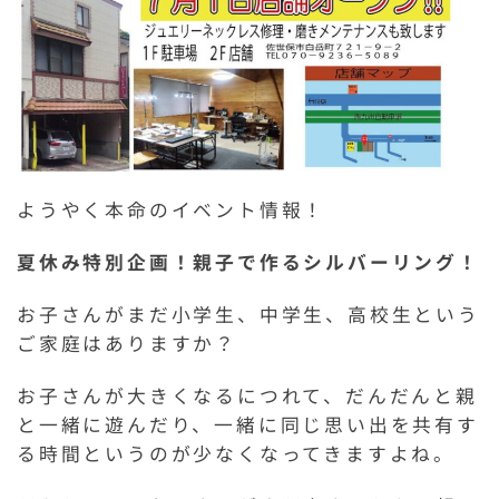
ようやく本命のイベント情報！
夏休み特別企画！親子で作るシルバーリング！
お子さんがまだ小学生、中学生、高校生という
ご家庭はありますか？
お子さんが大きくなるにつれて、だんだんと親
と一緒に遊んだり、一緒に同じ思い出を共有す
る時間というのが少なくなってきますよね。