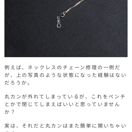
例えば、ネックレスのチェーン修理の一例だ
が、上の写真のような状態になった経験はない
だろうか。
丸カンが外れてしまっているが、これをペンチ
とかで閉じてしまえばいいと思っていません
か？
実は、それだと丸カンはまた簡単に開いちゃい