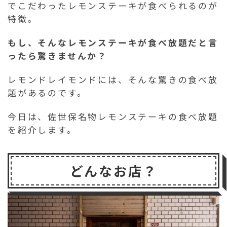
でこだわったレモンステーキが食べられるのが
特徴。
もし、そんなレモンステーキが食べ放題だと言
ったら驚きませんか？
レモンドレイモンドには、そんな驚きの食べ放
題があるのです。
今日は、佐世保名物レモンステーキの食べ放題
を紹介します。
どんなお店？