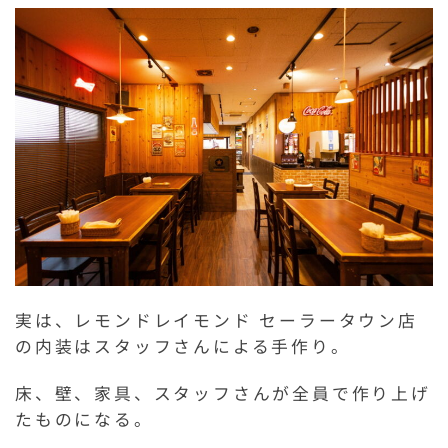
実は、レモンドレイモンド セーラータウン店
の内装はスタッフさんによる手作り。
床、壁、家具、スタッフさんが全員で作り上げ
たものになる。