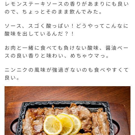
レモンステーキソースの香りがあまりにも良い
ので、ちょっとそのまま飲んでみた。
ソース、スゴく酸っぱい！どうやってこんなに
酸味を出しているんだ？！
お肉と一緒に食べても負けない酸味、醤油ベー
スの良い香りと味わい、めちゃウマっ。
ニンニクの風味が強過ぎないのも食べやすくて
良い。