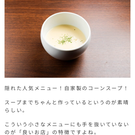
隠れた人気メニュー！自家製のコーンスープ！
スープまでちゃんと作っているというのが素晴
らしい。
こういう小さなメニューにも手を抜いていない
のが「良いお店」の特徴ですよね。