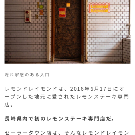
隠れ家感のある入口
レモンドレイモンドは、2016年6月17日にオ
ープンした地元に愛されたレモンステーキ専門
店。
長崎県内で初のレモンステーキ専門店だ。
セーラータウン店は、そんなレモンドレイモン