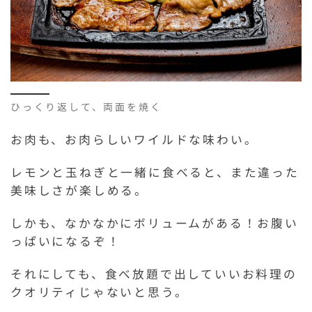
ひっくり返して、両面を焼く
お肉も、お肉らしいワイルドな味わい。
レモンと玉ねぎと一緒に食べると、また違った
美味しさが楽しめる。
しかも、なかなかにボリュームがある！お腹い
っぱいになるぞ！
それにしても、食べ放題で出していいお料理の
クオリティじゃないと思う。