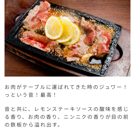
お肉がテーブルに運ばれてきた時のジュワー！
っという音！最高！
音と共に、レモンステーキソースの酸味を感じ
る香り、お肉の香り、ニンニクの香りが目の前
の鉄板から溢れ出す。