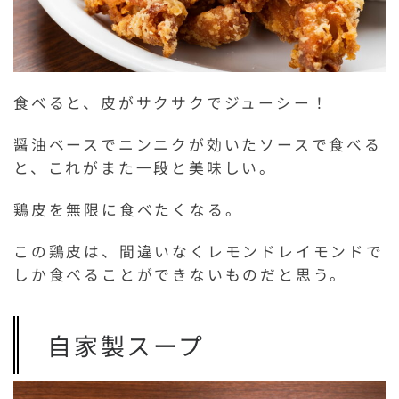
食べると、皮がサクサクでジューシー！
醤油ベースでニンニクが効いたソースで食べる
と、これがまた一段と美味しい。
鶏皮を無限に食べたくなる。
この鶏皮は、間違いなくレモンドレイモンドで
しか食べることができないものだと思う。
自家製スープ