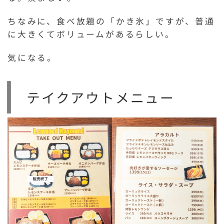
ちなみに、食べ放題の「かき氷」ですが、普通
に大きくてボリュームがあるらしい。
気になる。
テイクアウトメニュー