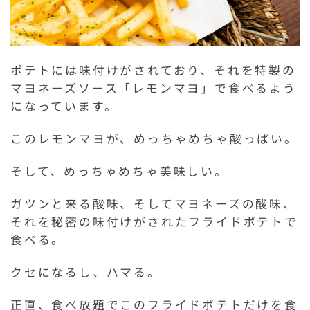
ポテトには味付けがされており、それを特製の
マヨネーズソース「レモンマヨ」で食べるよう
になっています。
このレモンマヨが、めっちゃめちゃ酸っぱい。
そして、めっちゃめちゃ美味しい。
ガツンと来る酸味、そしてマヨネーズの酸味、
それを秘密の味付けがされたフライドポテトで
食べる。
クセになるし、ハマる。
正直、食べ放題でこのフライドポテトだけを食