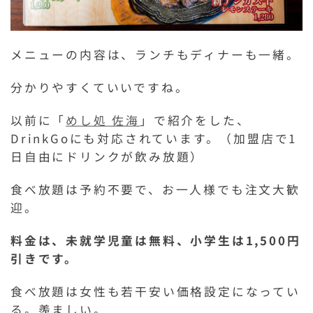
メニューの内容は、ランチもディナーも一緒。
分かりやすくていいですね。
以前に「
めし処 佐海
」で紹介をした、
DrinkGoにも対応されています。（加盟店で1
日自由にドリンクが飲み放題）
食べ放題は予約不要で、お一人様でも注文大歓
迎。
料金は、未就学児童は無料、小学生は1,500円
引きです。
食べ放題は女性も若干安い価格設定になってい
る。羨ましい。