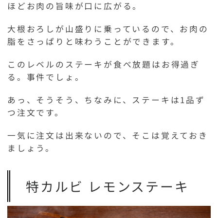
ほどお肉の旨味が口に広がる。
大根おろしが山盛りに乗っているので、お肉の
脂をさっぱりと味わうことができます。
このレベルのステーキが食べ放題はお得過ぎ
る。事件でしょ。
あっ、そうそう、ちなみに、ステーキは1品ず
つ注文です。
一気に注文は出来ないので、そこは覚えておき
ましょう。
特カルビ レモンステーキ