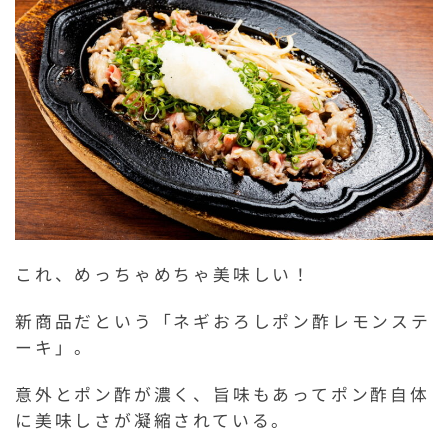
これ、めっちゃめちゃ美味しい！
新商品だという「ネギおろしポン酢レモンステ
ーキ」。
意外とポン酢が濃く、旨味もあってポン酢自体
に美味しさが凝縮されている。