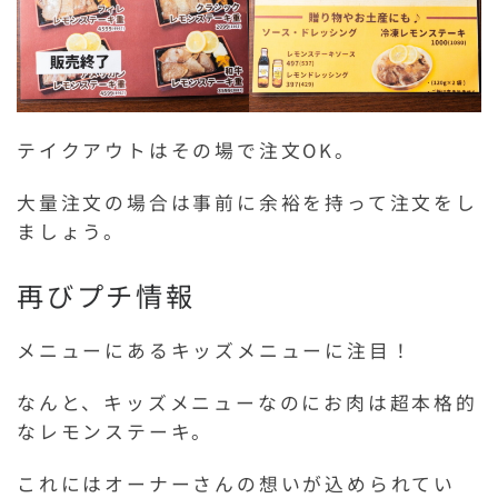
テイクアウトはその場で注文OK。
大量注文の場合は事前に余裕を持って注文をし
ましょう。
再びプチ情報
メニューにあるキッズメニューに注目！
なんと、キッズメニューなのにお肉は超本格的
なレモンステーキ。
これにはオーナーさんの想いが込められてい