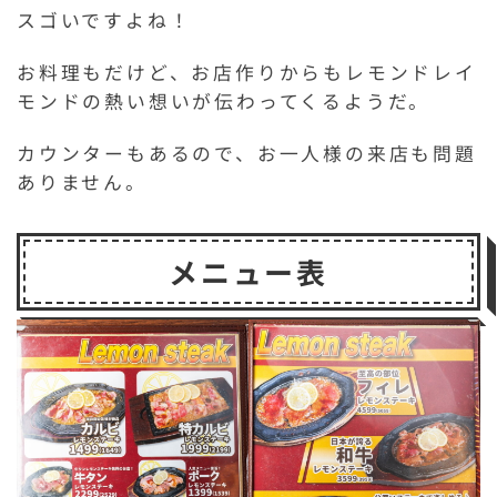
スゴいですよね！
お料理もだけど、お店作りからもレモンドレイ
モンドの熱い想いが伝わってくるようだ。
カウンターもあるので、お一人様の来店も問題
ありません。
メニュー表