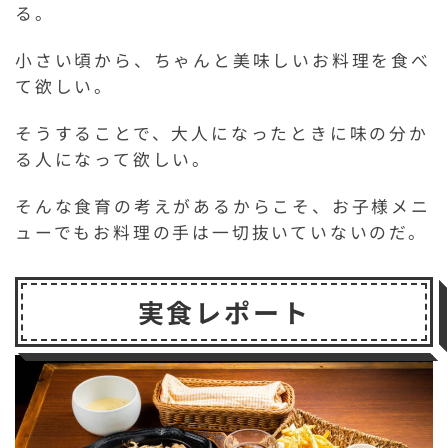
る。
小さい頃から、ちゃんと美味しいお料理を食べ
て欲しい。
そうすることで、大人になったときに味の分か
る人になって欲しい。
そんな食育の考えがあるからこそ、お子様メニ
ューでもお料理の手は一切抜いていないのだ。
実食レポート