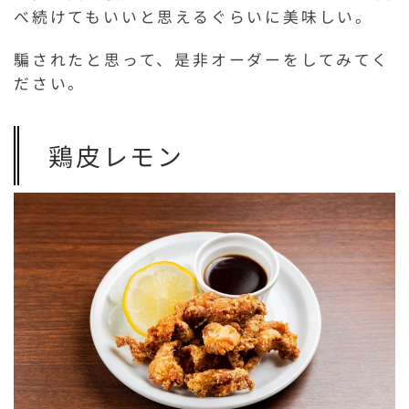
べ続けてもいいと思えるぐらいに美味しい。
騙されたと思って、是非オーダーをしてみてく
ださい。
鶏皮レモン