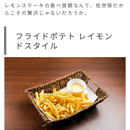
レモンステーキの食べ放題なんて、佐世保だか
らこその贅沢じゃないだろうか。
フライドポテト レイモン
ドスタイル