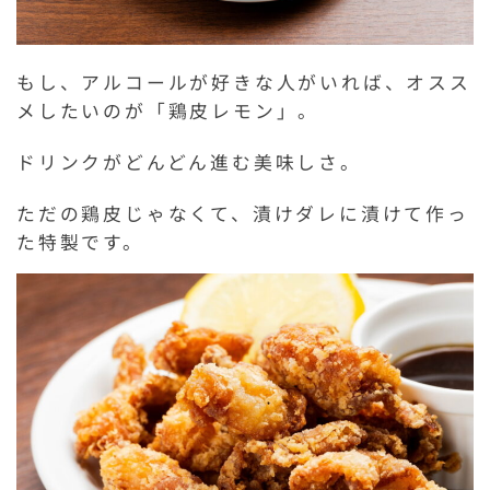
もし、アルコールが好きな人がいれば、オスス
メしたいのが「鶏皮レモン」。
ドリンクがどんどん進む美味しさ。
ただの鶏皮じゃなくて、漬けダレに漬けて作っ
た特製です。