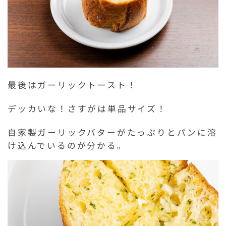
最後はガーリックトースト！
デッカいな！さすがは単品サイズ！
自家製ガーリックバターがたっぷりとパンに溶
け込んでいるのが分かる。