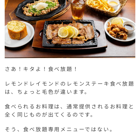
さあ！キタよ！食べ放題！
レモンドレイモンドのレモンステーキ食べ放題
は、ちょっと毛色が違います。
食べられるお料理は、通常提供されるお料理と
全く同じものが出てくるのです。
そう、食べ放題専用メニューではない。