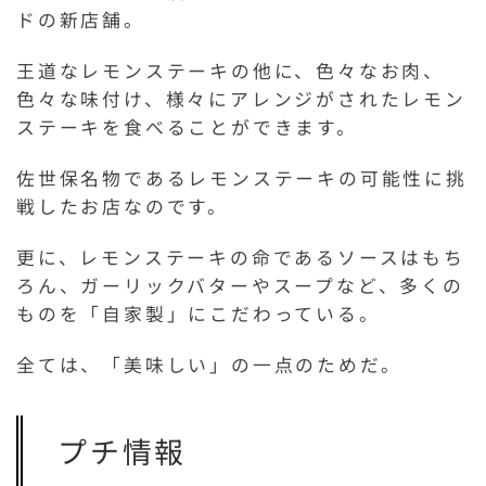
ドの新店舗。
王道なレモンステーキの他に、色々なお肉、
色々な味付け、様々にアレンジがされたレモン
ステーキを食べることができます。
佐世保名物であるレモンステーキの可能性に挑
戦したお店なのです。
更に、レモンステーキの命であるソースはもち
ろん、ガーリックバターやスープなど、多くの
ものを「自家製」にこだわっている。
全ては、「美味しい」の一点のためだ。
プチ情報