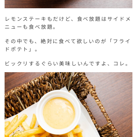
レモンステーキもだけど、食べ放題はサイドメ
ニューも食べ放題。
その中でも、絶対に食べて欲しいのが「フライ
ドポテト」。
ビックリするぐらい美味しいんですよ、コレ。