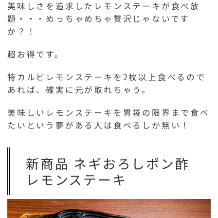
美味しさを追求したレモンステーキが食べ放
題・・・めっちゃめちゃ贅沢じゃないです
か？！
超お得です。
特カルビレモンステーキを2枚以上食べるので
あれば、確実に元が取れちゃう。
美味しいレモンステーキを胃袋の限界まで食べ
たいという夢がある人は食べるしか無い！
新商品 ネギおろしポン酢
レモンステーキ