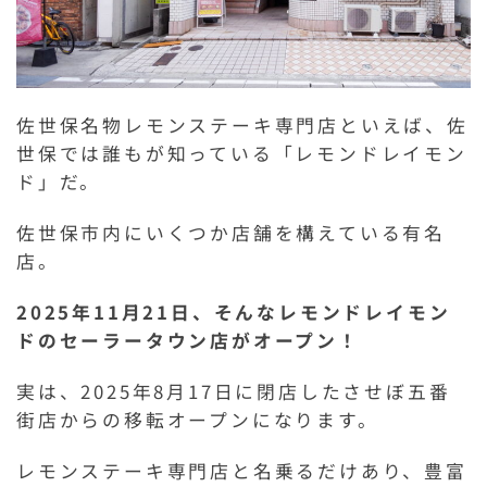
佐世保名物レモンステーキ専門店といえば、佐
世保では誰もが知っている「レモンドレイモン
ド」だ。
佐世保市内にいくつか店舗を構えている有名
店。
2025年11月21日、そんなレモンドレイモン
ドのセーラータウン店がオープン！
実は、2025年8月17日に閉店したさせぼ五番
街店からの移転オープンになります。
レモンステーキ専門店と名乗るだけあり、豊富