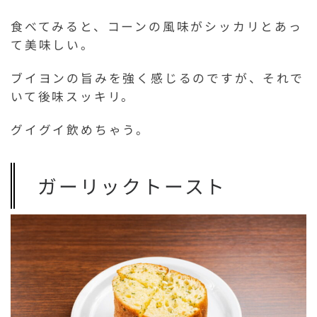
食べてみると、コーンの風味がシッカリとあっ
て美味しい。
ブイヨンの旨みを強く感じるのですが、それで
いて後味スッキリ。
グイグイ飲めちゃう。
ガーリックトースト