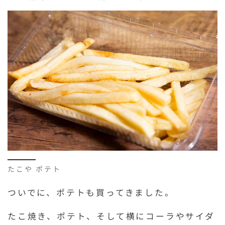
たこや ポテト
ついでに、ポテトも買ってきました。
たこ焼き、ポテト、そして横にコーラやサイダ