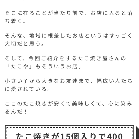
そこに在ることが当たり前で、お店に入ると落
ち着く。
そんな、地域に根差したお店というはすっごく
大切だと思う。
そして、今回ご紹介をするたこ焼き屋さんの
「たこや」もそういうお店。
小さい子から大きなお友達まで、幅広い人たち
に愛されている。
ここのたこ焼きが安くて美味しくて、心に染み
るんだ！
たこ焼きが15個入りで400