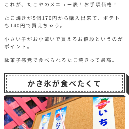
これが、たこやのメニュー表！お手頃価格！
たこ焼きが5個170円から購入出来て、ポテト
も140円で買えちゃう。
小さい子がお小遣いで買えるお値段というのが
ポイント。
駄菓子感覚で食べられるたこ焼きって最高。
かき氷が食べたくて