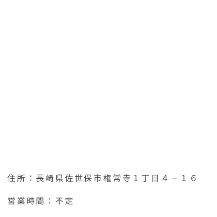
住所：長崎県佐世保市権常寺１丁目４－１６
営業時間：不定