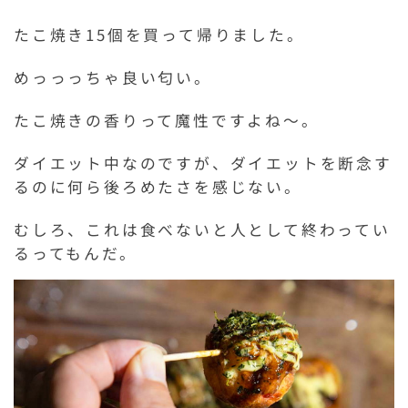
たこ焼き15個を買って帰りました。
めっっっちゃ良い匂い。
たこ焼きの香りって魔性ですよね～。
ダイエット中なのですが、ダイエットを断念す
るのに何ら後ろめたさを感じない。
むしろ、これは食べないと人として終わってい
るってもんだ。