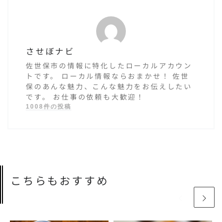
させぼナビ
佐世保市の情報に特化したローカルアカウン
トです。 ローカル情報ならおまかせ！ 佐世
保のあんな魅力、こんな魅力をお伝えしたい
です。 お仕事の依頼も大歓迎！
1008件の投稿
こちらもおすすめ