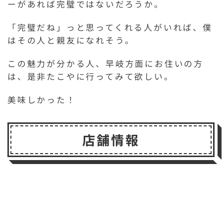
ーがあれば完璧ではないだろうか。
「完璧だね」っと思ってくれる人がいれば、僕
はその人と親友になれそう。
この魅力が分かる人、早岐方面にお住いの方
は、是非たこやに行ってみて欲しい。
美味しかった！
店舗情報