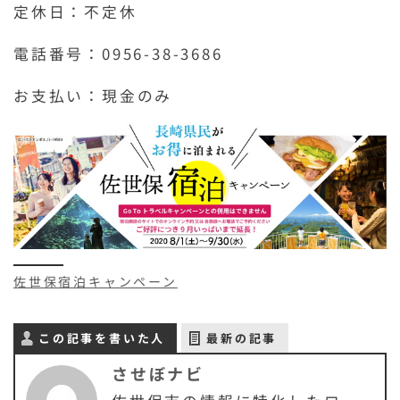
定休日：不定休
電話番号：0956-38-3686
お支払い：現金のみ
佐世保宿泊キャンペーン
この記事を書いた人
最新の記事
させぼナビ