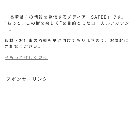
長崎県内の情報を発信するメディア「SAFEE」です。
”もっと、この街を楽しく”を目的としたローカルアカウン
ト。
取材・お仕事の依頼も受け付けておりますので、お気軽に
ご相談ください。
→もっと詳しく見る
スポンサーリンク