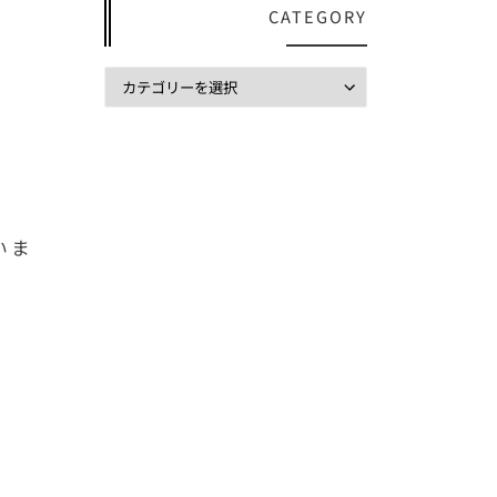
CATEGORY
いま