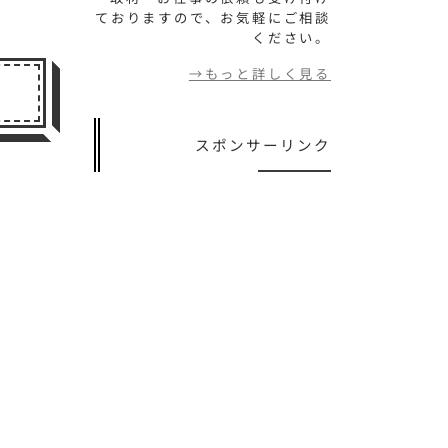
ておりますので、お気軽にご相談
ください。
→もっと詳しく見る
スポンサーリンク