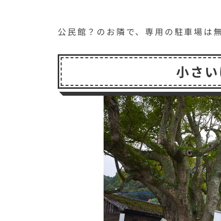
公民館？のお隣で、専用の駐車場は
小さい