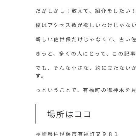
だがしかし！敢えて、紹介をしたい
僕はアクセス数が欲しいわけじゃな
新しい佐世保だけじゃなくて、古い
きっと、多くの人にとって、この記
でも、そんな小さな、約に立たない
す。
っということで、有福町の御神木を
場所はココ
長崎県佐世保市有福町又９８１