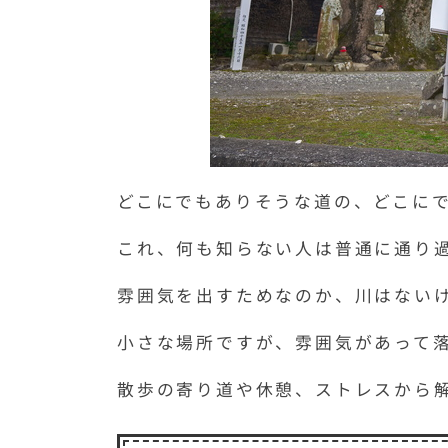
どこにでもありそうな道の、どこに
これ、何も知らない人は普通に通り
雰囲気を出すためなのか、川はない
小さな場所ですが、雰囲気があって
散歩の寄り道や休憩、ストレスから