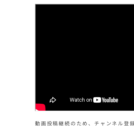
動画投稿継続のため、チャンネル登