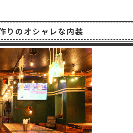
作りのオシャレな内装