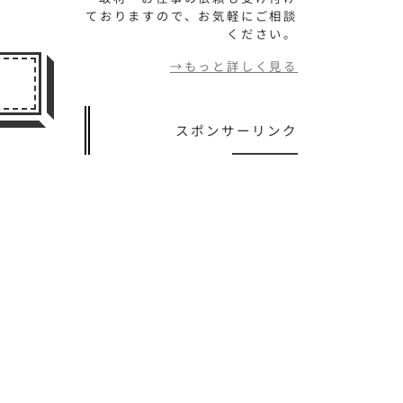
ておりますので、お気軽にご相談
ください。
→もっと詳しく見る
）
スポンサーリンク