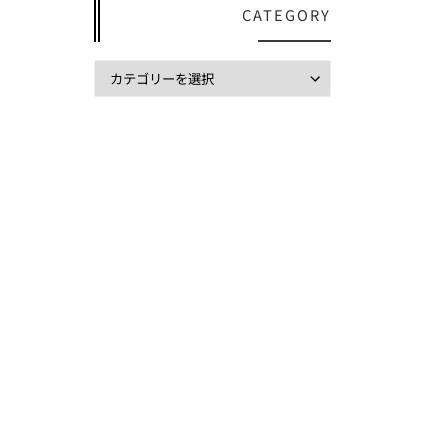
CATEGORY