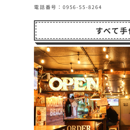
電話番号：0956-55-8264
すべて手