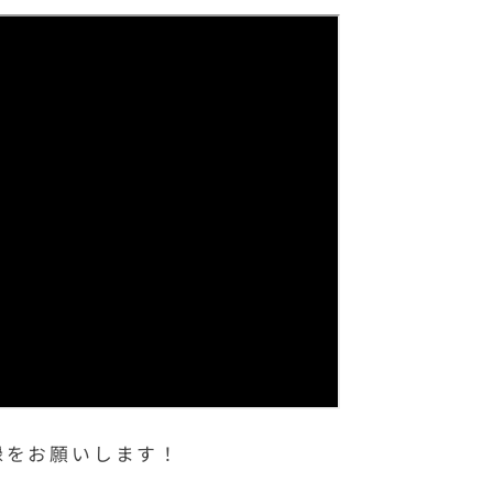
録をお願いします！