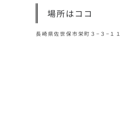
場所はココ
長崎県佐世保市栄町３−３−１１