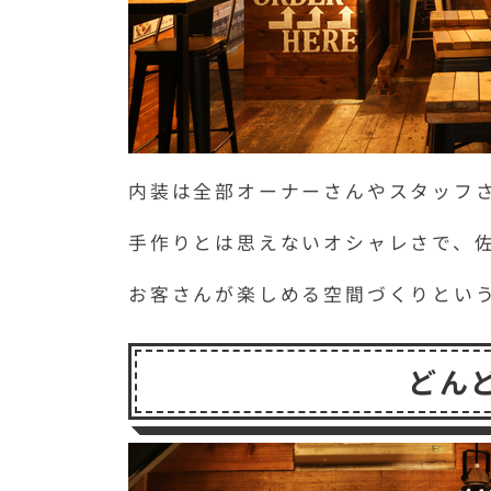
内装は全部オーナーさんやスタッフ
手作りとは思えないオシャレさで、
お客さんが楽しめる空間づくりとい
どん