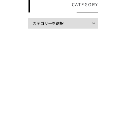
CATEGORY