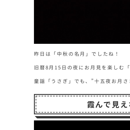
昨日は「中秋の名月」でしたね！
旧暦8月15日の夜にお月見を楽しむ
童謡「うさぎ」でも、”十五夜お月さ
霞んで見え