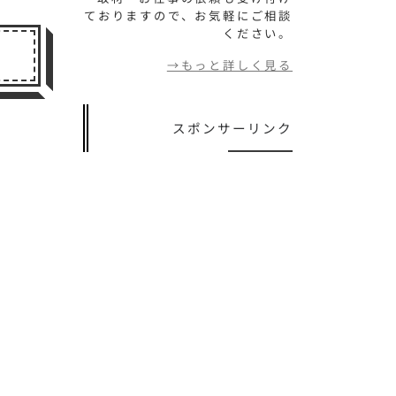
ておりますので、お気軽にご相談
ください。
→もっと詳しく見る
スポンサーリンク