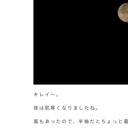
キレイ～。
夜は肌寒くなりましたね。
風もあったので、半袖だとちょっと