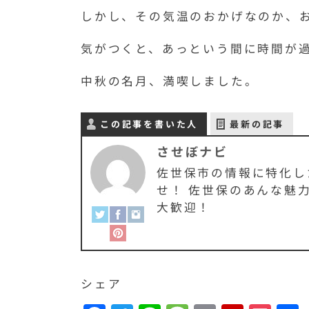
しかし、その気温のおかげなのか、
気がつくと、あっという間に時間が
中秋の名月、満喫しました。
この記事を書いた人
最新の記事
させぼナビ
佐世保市の情報に特化し
せ！ 佐世保のあんな魅
大歓迎！
シェア