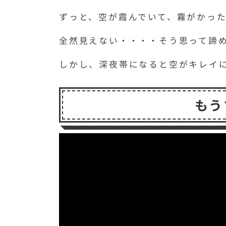
ずっと、空が霞んでいて、霧がかっ
全然見えない・・・・そう思って諦
しかし、深夜帯になると空がキレイ
もう