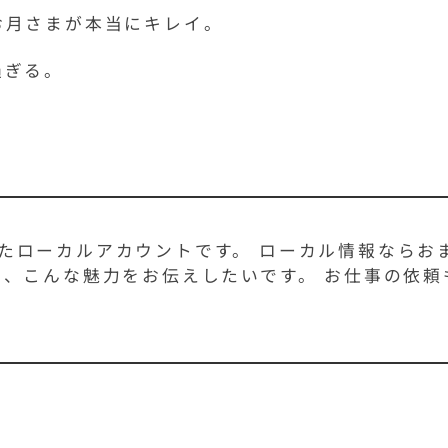
お月さまが本当にキレイ。
過ぎる。
たローカルアカウントです。 ローカル情報ならお
力、こんな魅力をお伝えしたいです。 お仕事の依頼