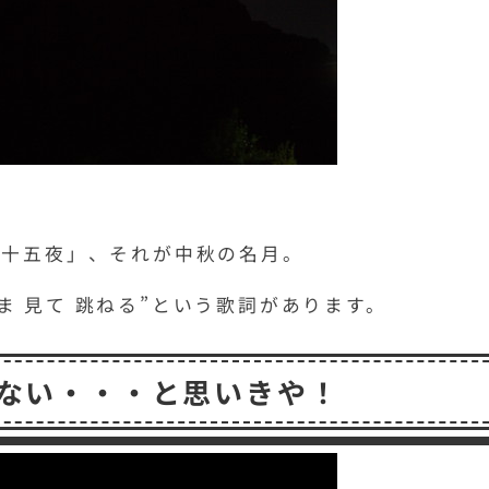
「十五夜」、それが中秋の名月。
ま 見て 跳ねる”という歌詞があります。
ない・・・と思いきや！