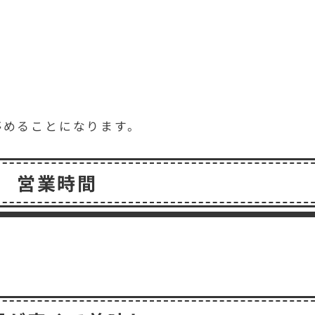
停めることになります。
営業時間