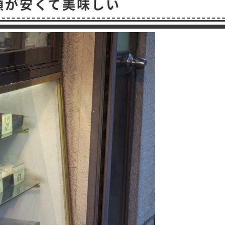
頭が安くて美味しい