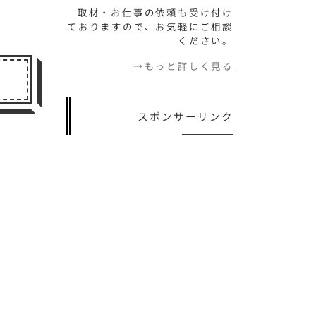
取材・お仕事の依頼も受け付け
ておりますので、お気軽にご相談
ください。
→もっと詳しく見る
スポンサーリンク