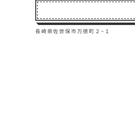
長崎県佐世保市万徳町２−１