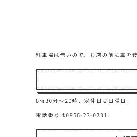
駐車場は無いので、お店の前に車を
8時30分～20時、定休日は日曜日。
電話番号は0956-23-0231。