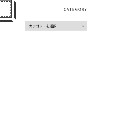
CATEGORY