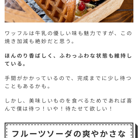
ワッフルは牛乳の優しい味も魅力ですが、この
焼き加減も絶妙だと思う。
ほんのり香ばしく、ふわっふわな状態も維持し
ている。
手間がかかっているので、完成までに少し待つ
こともあるかも。
しかし、美味しいものを食べるためであれば喜
んで僕は待つ！いや！待たせて欲しい！
フルーツソーダの爽やかさな