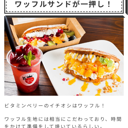
ワッフルサンドが一押し！
ビタミンベリーのイチオシはワッフル！
ワッフル生地には相当にこだわっており、時間
をかけて準備をして焼いているらしい。