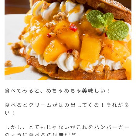
食べてみると、めちゃめちゃ美味しい！
食べるとクリームがはみ出してくる！それが良
い！
しかし、とてもじゃないがこれをハンバーガー
のように食べるのは無理だ。