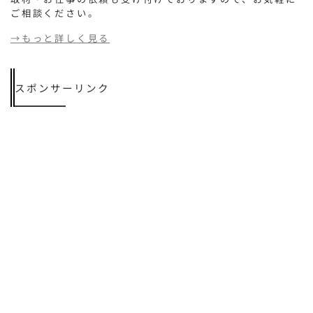
ご相談ください。
→もっと詳しく見る
スポンサーリンク