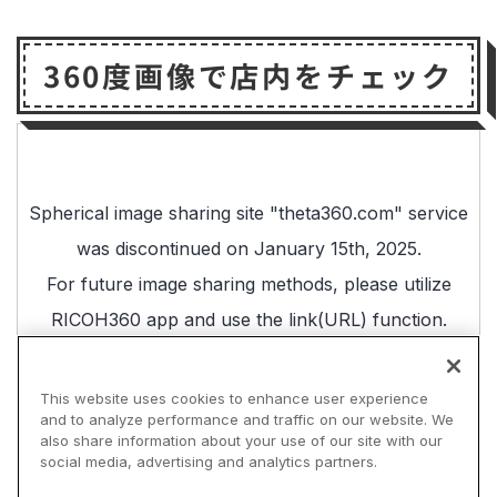
360度画像で店内をチェック