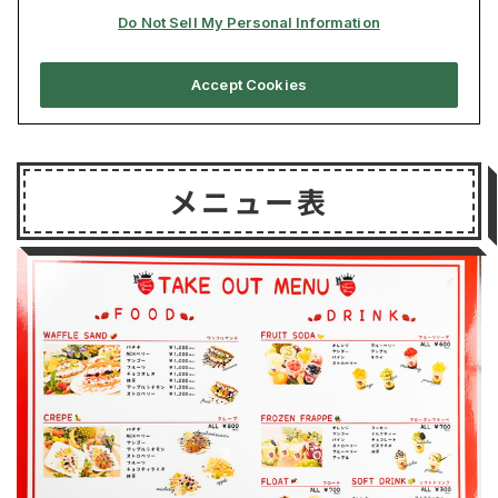
メニュー表