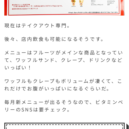
現在はテイクアウト専門。
後々、店内飲食も可能になるそうです。
メニューはフルーツがメインな商品となってい
て、ワッフルサンド、クレープ、ドリンクなど
いっぱい！
ワッフルもクレープもボリュームが凄くて、こ
れだけでお腹がいっぱいになるぐらいだ。
毎月新メニューが出るそうなので、ビタミンベ
リーのSNSは要チェック。