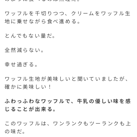
ワッフルを千切りつつ、クリームをワッフル生
地に乗せながら食べ進める。
とんでもない量だ。
全然減らない。
幸せ過ぎる。
ワッフル生地が美味しいと聞いていましたが、
確かに美味しい！
ふわっふわなワッフルで、牛乳の優しい味を感
じることが出来る。
このワッフルは、ワンランクもツーランクも上
の味だ。