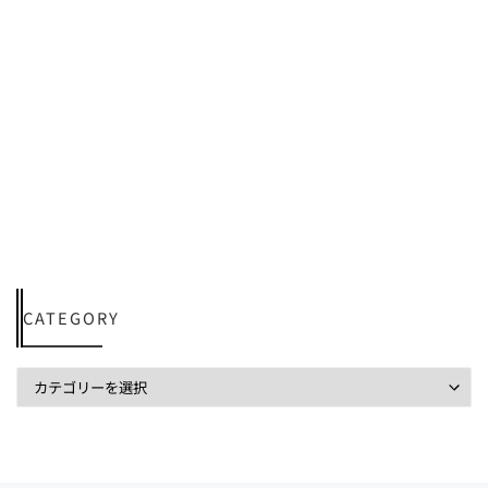
CATEGORY