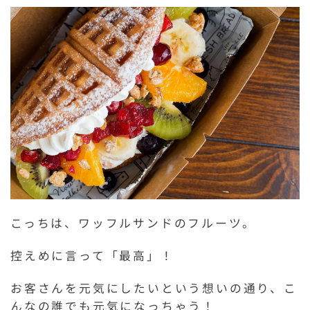
こっちは、ワッフルサンドのフルーツ。
控えめに言って「最高」！
お客さんを元気にしたいという想いの通り、こ
んなの誰でも元気になっちゃう！