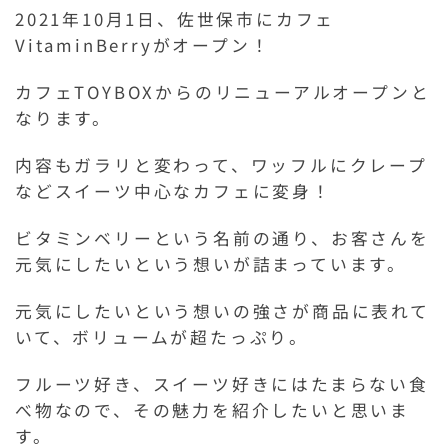
2021年10月1日、佐世保市にカフェ
VitaminBerryがオープン！
カフェTOYBOXからのリニューアルオープンと
なります。
内容もガラリと変わって、ワッフルにクレープ
などスイーツ中心なカフェに変身！
ビタミンベリーという名前の通り、お客さんを
元気にしたいという想いが詰まっています。
元気にしたいという想いの強さが商品に表れて
いて、ボリュームが超たっぷり。
フルーツ好き、スイーツ好きにはたまらない食
べ物なので、その魅力を紹介したいと思いま
す。