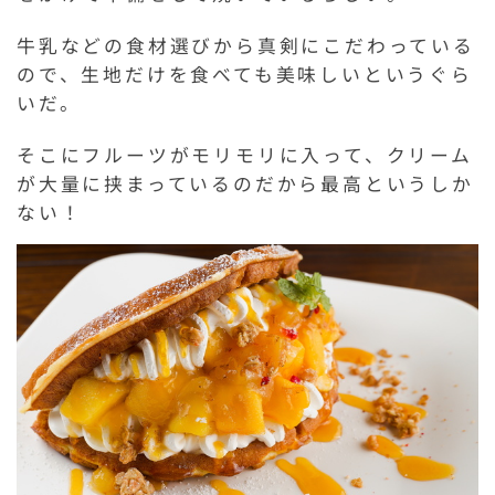
牛乳などの食材選びから真剣にこだわっている
ので、生地だけを食べても美味しいというぐら
いだ。
そこにフルーツがモリモリに入って、クリーム
が大量に挟まっているのだから最高というしか
ない！