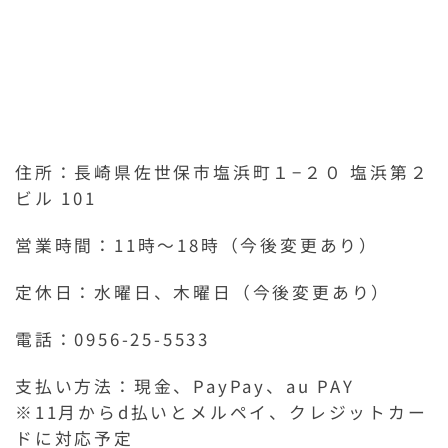
住所：長崎県佐世保市塩浜町１−２０ 塩浜第２
ビル 101
営業時間：11時～18時（今後変更あり）
定休日：水曜日、木曜日（今後変更あり）
電話：0956-25-5533
支払い方法：現金、PayPay、au PAY
※11月からd払いとメルペイ、クレジットカー
ドに対応予定