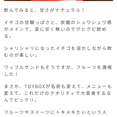
飲んでみると、甘さがナチュラル！
イチゴの甘酸っぱさと、炭酸のシュワシュワ感
がメインで、変に甘く無いのでグビグビ飲め
る。
シャリシャリになったイチゴを溶かしながら飲
むのが楽しい。
ワッフルサンドもそうですが、フルーツを満喫
した！
まさか、TOYBOXが名前も変えて、メニューも
変えて、これだけのクオリティで大変身するな
んてビックリ。
フルーツやスイーツにトキメキたいという人