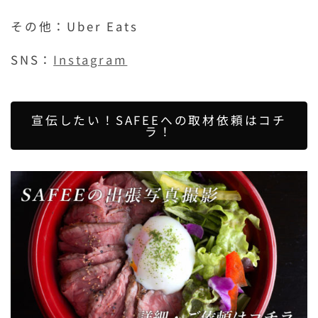
その他：Uber Eats
SNS：
Instagram
宣伝したい！SAFEEへの取材依頼はコチ
ラ！