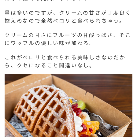
量は多いのですが、クリームの甘さが丁度良く
控えめなので全然ペロリと食べられちゃう。
クリームの甘さにフルーツの甘酸っぱさ、そこ
にワッフルの優しい味が加わる。
これがペロリと食べられる美味しさなのだか
ら、クセになること間違いなし。