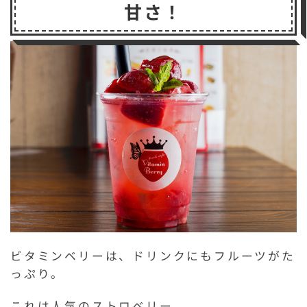
甘さ！
ビタミンベリーは、ドリンクにもフルーツがた
っぷり。
これは人気のストロベリー。