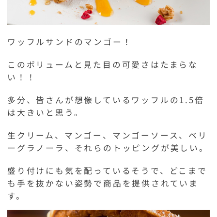
ワッフルサンドのマンゴー！
このボリュームと見た目の可愛さはたまらな
い！！
多分、皆さんが想像しているワッフルの1.5倍
は大きいと思う。
生クリーム、マンゴー、マンゴーソース、ベリ
ーグラノーラ、それらのトッピングが美しい。
盛り付けにも気を配っているそうで、どこまで
も手を抜かない姿勢で商品を提供されていま
す。