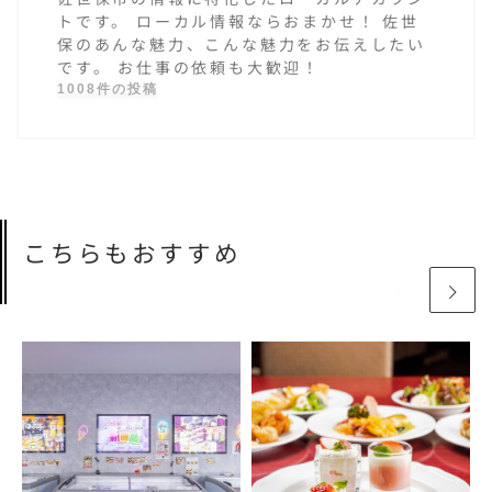
トです。 ローカル情報ならおまかせ！ 佐世
保のあんな魅力、こんな魅力をお伝えしたい
です。 お仕事の依頼も大歓迎！
1008件の投稿
こちらもおすすめ