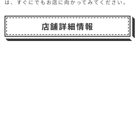
は、すぐにでもお店に向かってみてください。
店舗詳細情報