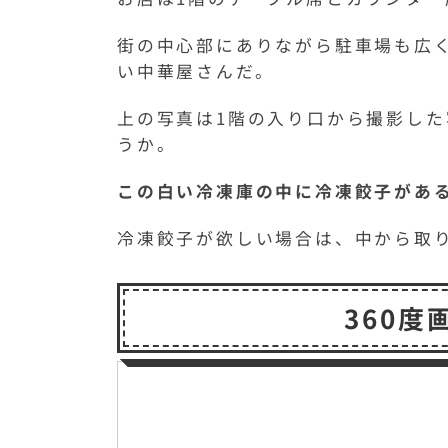
街の中心部にありながら駐車場も広
い中華屋さんだ。
上の写真は1階の入り口から撮影し
うか。
この白い冷凍庫の中に冷凍餃子があ
冷凍餃子が欲しい場合は、中から取り
360