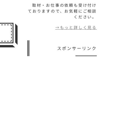
取材・お仕事の依頼も受け付け
ておりますので、お気軽にご相談
ください。
→もっと詳しく見る
スポンサーリンク