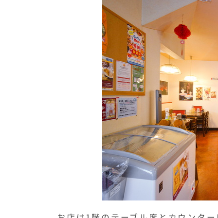
お店は1階のテーブル席とカウンター