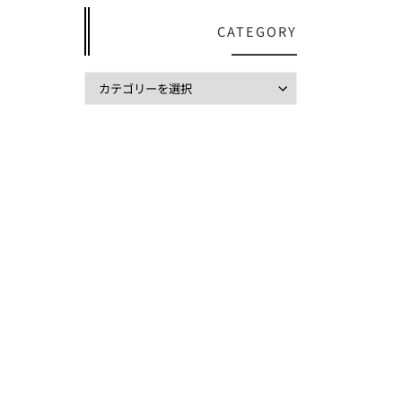
CATEGORY