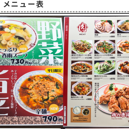
メニュー表