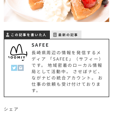
この記事を書いた人
最新の記事
SAFEE
長崎県周辺の情報を発信するメ
ディア 「SAFEE」（サフィー）
です。 地域密着のローカル情報
局として活動中。 させぼナビ、
ながナビの統合アカウント。 お
仕事の依頼も受け付けておりま
す。
シェア