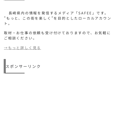
長崎県内の情報を発信するメディア「SAFEE」です。
”もっと、この街を楽しく”を目的としたローカルアカウン
ト。
取材・お仕事の依頼も受け付けておりますので、お気軽に
ご相談ください。
→もっと詳しく見る
スポンサーリンク