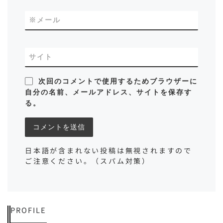
※
メール
サイト
次回のコメントで使用するためブラウザーに
自分の名前、メールアドレス、サイトを保存す
る。
日本語が含まれない投稿は無視されますので
ご注意ください。（スパム対策）
PROFILE