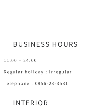
BUSINESS HOURS
11:00 – 24:00
Regular holiday : irregular
Telephone : 0956-23-3531
INTERIOR