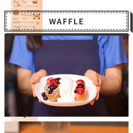
WAFFLE