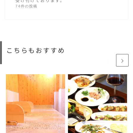
受け付けております。
74件の投稿
こちらもおすすめ