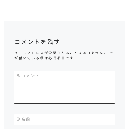
コメントを残す
メールアドレスが公開されることはありません。
※
が付いている欄は必須項目です
※
コメント
※
名前