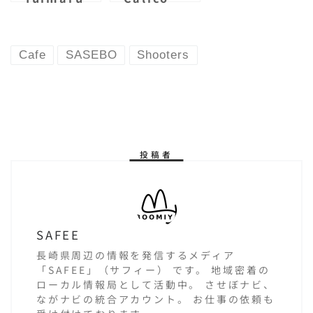
in Sasebo
Coffee” in
Sasebo
Cafe
SASEBO
Shooters
投稿者
SAFEE
長崎県周辺の情報を発信するメディア
「SAFEE」（サフィー） です。 地域密着の
ローカル情報局として活動中。 させぼナビ、
ながナビの統合アカウント。 お仕事の依頼も