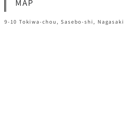
MAP
9-10 Tokiwa-chou, Sasebo-shi, Nagasaki