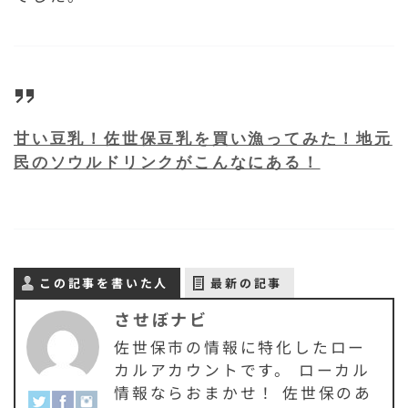
甘い豆乳！佐世保豆乳を買い漁ってみた！地元
民のソウルドリンクがこんなにある！
この記事を書いた人
最新の記事
させぼナビ
佐世保市の情報に特化したロー
カルアカウントです。 ローカル
情報ならおまかせ！ 佐世保のあ