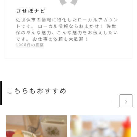
させぼナビ
佐世保市の情報に特化したローカルアカウン
トです。 ローカル情報ならおまかせ！ 佐世
保のあんな魅力、こんな魅力をお伝えしたい
です。 お仕事の依頼も大歓迎！
1008件の投稿
こちらもおすすめ