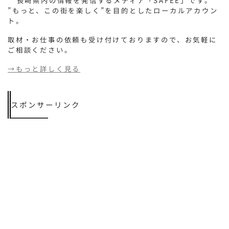
長崎県内の情報を発信するメディア「SAFEE」です。
”もっと、この街を楽しく”を目的としたローカルアカウン
ト。
取材・お仕事の依頼も受け付けておりますので、お気軽に
ご相談ください。
→もっと詳しく見る
スポンサーリンク