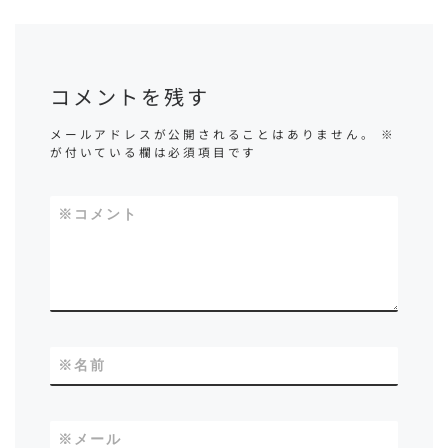
コメントを残す
メールアドレスが公開されることはありません。
※
が付いている欄は必須項目です
※
コメント
※
名前
※
メール