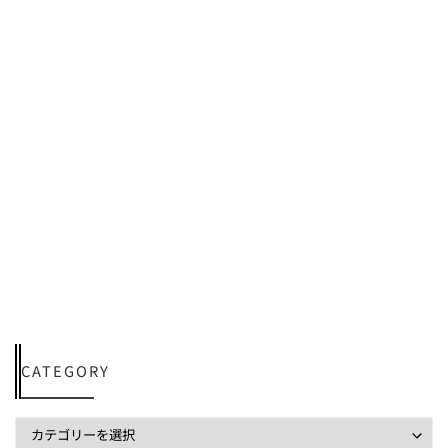
CATEGORY