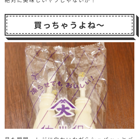
買っちゃうよね～