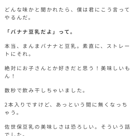
どんな味かと聞かれたら、僕は君にこう言って
やるんだ。
「バナナ豆乳だよ」って。
本当、まんまバナナと豆乳。素直に、ストレー
トにそれ。
絶対にお子さんとか好きだと思う！美味しいも
ん！
数秒で飲み干しちゃいました。
2本入りですけど、あっという間に無くなっち
ゃう。
佐世保豆乳の美味しさは恐ろしい。そういう話
でした。