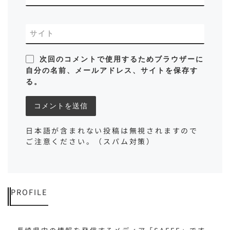
サイト
次回のコメントで使用するためブラウザーに
自分の名前、メールアドレス、サイトを保存す
る。
日本語が含まれない投稿は無視されますので
ご注意ください。（スパム対策）
PROFILE