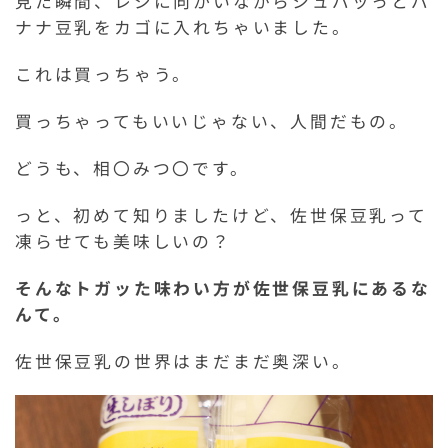
見た瞬間、レジに向かいながらシュパッっとバ
ナナ豆乳をカゴに入れちゃいました。
これは買っちゃう。
買っちゃってもいいじゃない、人間だもの。
どうも、相〇みつ〇です。
っと、初めて知りましたけど、佐世保豆乳って
凍らせても美味しいの？
そんなトガッた味わい方が佐世保豆乳にあるな
んて。
佐世保豆乳の世界はまだまだ奥深い。