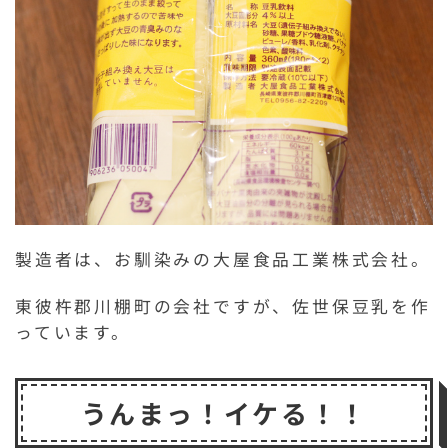
製造者は、お馴染みの大屋食品工業株式会社。
東彼杵郡川棚町の会社ですが、佐世保豆乳を作
っています。
うんまっ！イケる！！