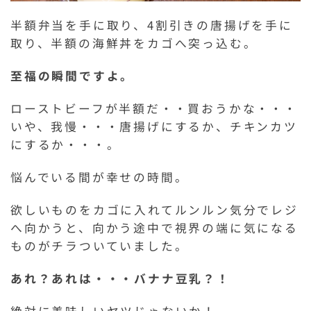
半額弁当を手に取り、4割引きの唐揚げを手に
取り、半額の海鮮丼をカゴへ突っ込む。
至福の瞬間ですよ。
ローストビーフが半額だ・・買おうかな・・・
いや、我慢・・・唐揚げにするか、チキンカツ
にするか・・・。
悩んでいる間が幸せの時間。
欲しいものをカゴに入れてルンルン気分でレジ
へ向かうと、向かう途中で視界の端に気になる
ものがチラついていました。
あれ？あれは・・・バナナ豆乳？！
絶対に美味しいヤツじゃないか！