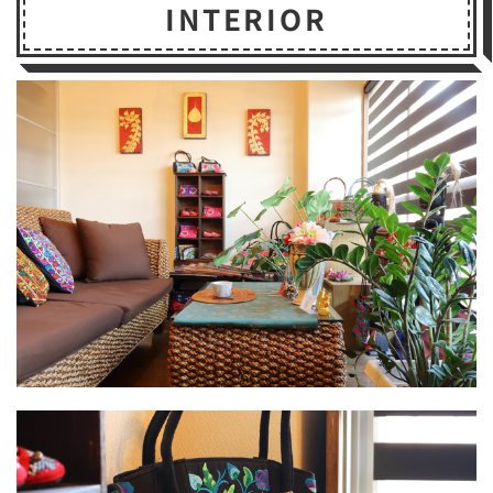
INTERIOR