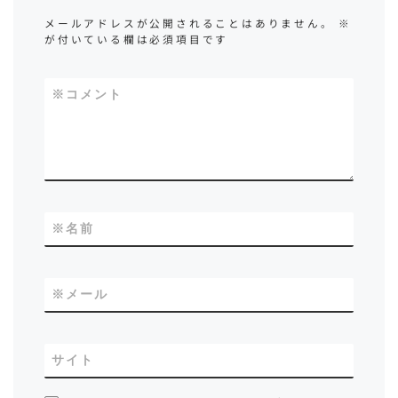
メールアドレスが公開されることはありません。
※
が付いている欄は必須項目です
※
コメント
※
名前
※
メール
サイト