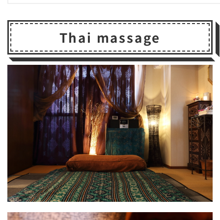
Thai massage