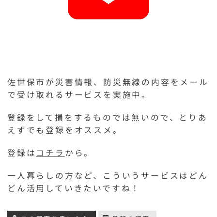
佐世保市が災害情報、防災無線の内容をメール
で受け取れるサービスを実施中。
登録をして損をするものでは無いので、とりあ
えずでも登録をオススメ。
登録は
コチラ
から。
一人暮らしの方など、こういうサービスはどん
どん活用していきたいですね！