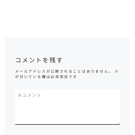
コメントを残す
メールアドレスが公開されることはありません。
※
が付いている欄は必須項目です
※
コメント