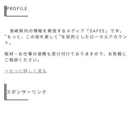
PROFILE
長崎県内の情報を発信するメディア「SAFEE」です。
”もっと、この街を楽しく”を目的としたローカルアカウン
ト。
取材・お仕事の依頼も受け付けておりますので、お気軽に
ご相談ください。
→もっと詳しく見る
スポンサーリンク