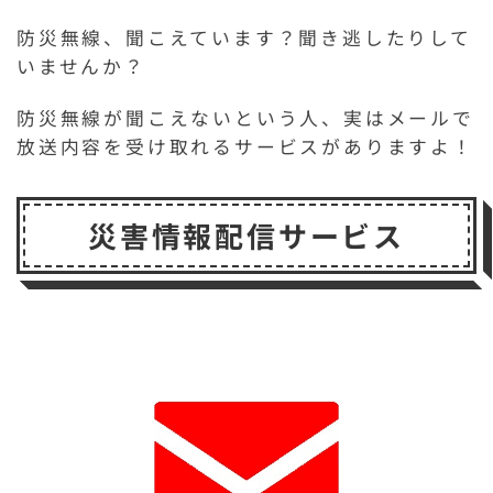
防災無線、聞こえています？聞き逃したりして
いませんか？
防災無線が聞こえないという人、実はメールで
放送内容を受け取れるサービスがありますよ！
災害情報配信サービス