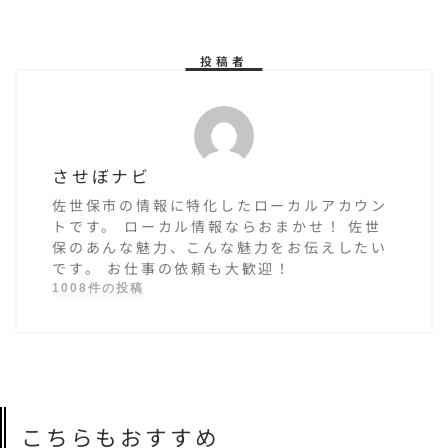
よ！
投稿者
させぼナビ
佐世保市の情報に特化したローカルアカウン
トです。 ローカル情報ならおまかせ！ 佐世
保のあんな魅力、こんな魅力をお伝えしたい
です。 お仕事の依頼も大歓迎！
1008件の投稿
こちらもおすすめ