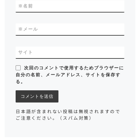
※
名前
※
メール
サイト
次回のコメントで使用するためブラウザーに
自分の名前、メールアドレス、サイトを保存す
る。
日本語が含まれない投稿は無視されますので
ご注意ください。（スパム対策）