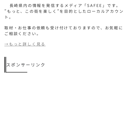
長崎県内の情報を発信するメディア「SAFEE」です。
”もっと、この街を楽しく”を目的としたローカルアカウン
ト。
取材・お仕事の依頼も受け付けておりますので、お気軽に
ご相談ください。
→もっと詳しく見る
スポンサーリンク