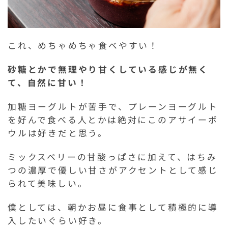
これ、めちゃめちゃ食べやすい！
砂糖とかで無理やり甘くしている感じが無く
て、自然に甘い！
加糖ヨーグルトが苦手で、プレーンヨーグルト
を好んで食べる人とかは絶対にこのアサイーボ
ウルは好きだと思う。
ミックスベリーの甘酸っぱさに加えて、はちみ
つの濃厚で優しい甘さがアクセントとして感じ
られて美味しい。
僕としては、朝かお昼に食事として積極的に導
入したいぐらい好き。