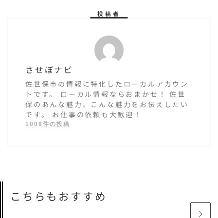
投稿者
させぼナビ
佐世保市の情報に特化したローカルアカウン
トです。 ローカル情報ならおまかせ！ 佐世
保のあんな魅力、こんな魅力をお伝えしたい
です。 お仕事の依頼も大歓迎！
1008件の投稿
こちらもおすすめ