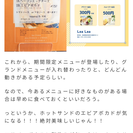
これから、期間限定メニューが登場したり、グ
ランドメニューが入れ替わったりと、どんどん
動きがある予定らしい。
なので、今あるメニューに好きなものがある場
合は早めに食べておくといいだろう。
っというか、ホットサンドのエビアボカドが気
になる！！！絶対美味しいじゃん！！