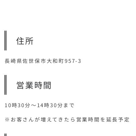
住所
長崎県佐世保市大和町957-3
営業時間
10時30分～14時30分まで
※お客さんが増えてきたら営業時間を延長予定