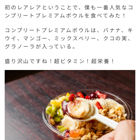
初のレアレアということで、僕も一番人気なコ
ンプリートプレミアムボウルを食べてみた！
コンプリートプレミアムボウルは、バナナ、キ
ウイ、マンゴー、ミックスベリー、クコの実、
グラノーラが入っている。
盛り沢山ですね！超ビタミン！超栄養！