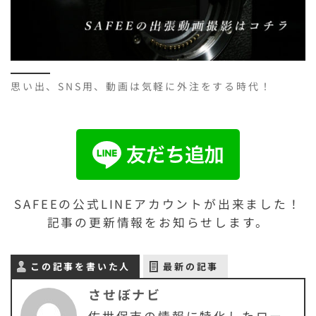
思い出、SNS用、動画は気軽に外注をする時代！
SAFEEの公式LINEアカウントが出来ました！
記事の更新情報をお知らせします。
この記事を書いた人
最新の記事
させぼナビ