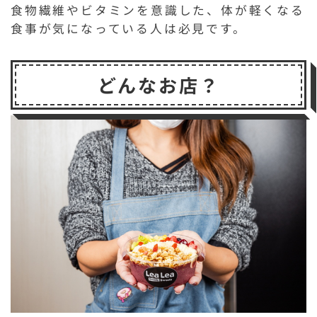
食物繊維やビタミンを意識した、体が軽くなる
食事が気になっている人は必見です。
どんなお店？