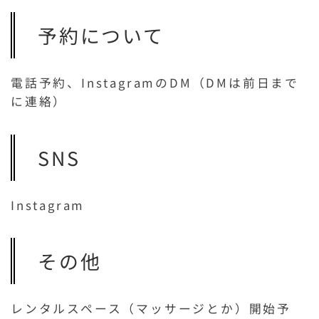
予約について
電話予約、InstagramのDM（DMは前日まで
に連絡）
SNS
Instagram
その他
レンタルスペース（マッサージとか）開始予