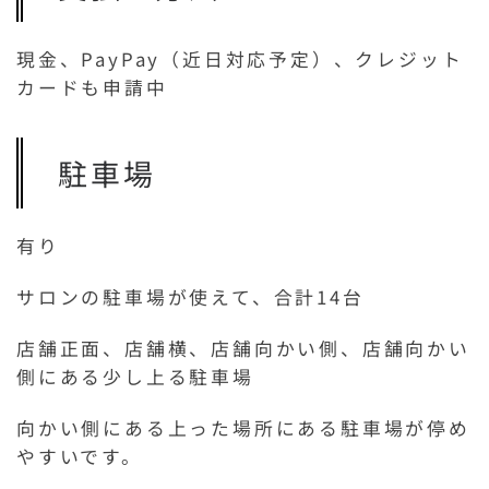
現金、PayPay（近日対応予定）、クレジット
カードも申請中
駐車場
有り
サロンの駐車場が使えて、合計14台
店舗正面、店舗横、店舗向かい側、店舗向かい
側にある少し上る駐車場
向かい側にある上った場所にある駐車場が停め
やすいです。