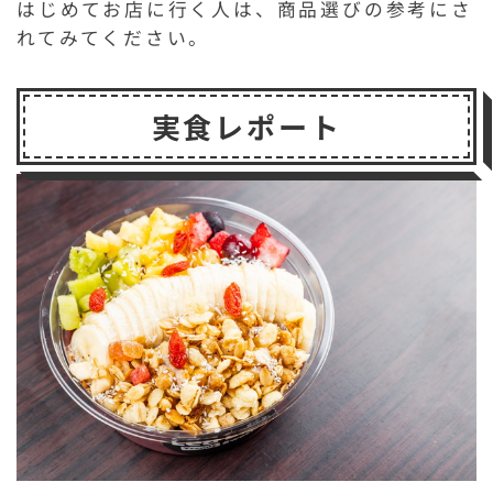
はじめてお店に行く人は、商品選びの参考にさ
れてみてください。
実食レポート