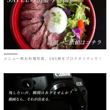
メニュー用お料理写真、SNS用をプロクオリティで！