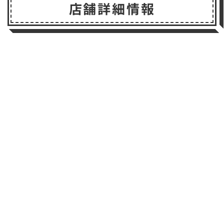
店舗詳細情報