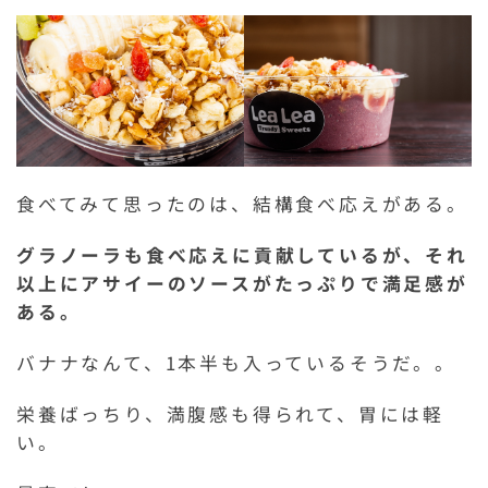
食べてみて思ったのは、結構食べ応えがある。
グラノーラも食べ応えに貢献しているが、それ
以上にアサイーのソースがたっぷりで満足感が
ある。
バナナなんて、1本半も入っているそうだ。。
栄養ばっちり、満腹感も得られて、胃には軽
い。