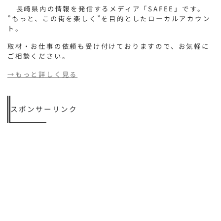
長崎県内の情報を発信するメディア「SAFEE」です。
”もっと、この街を楽しく”を目的としたローカルアカウン
ト。
取材・お仕事の依頼も受け付けておりますので、お気軽に
ご相談ください。
→もっと詳しく見る
スポンサーリンク