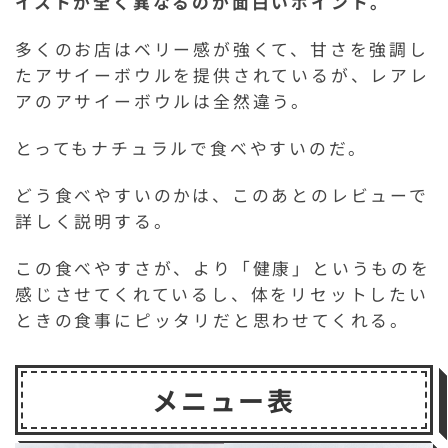
イストが全く異なるのが面白いポイント。
多くのお店はベリー感が強くて、甘さを強調し
たアサイーボウルを提供されているが、レアレ
アのアサイーボウルは全然違う。
とってもナチュラルで食べやすいのだ。
どう食べやすいのかは、このあとのレビューで
詳しく説明する。
この食べやすさが、より「健康」というものを
感じさせてくれているし、体をリセットしたい
ときの食事にピッタリだと思わせてくれる。
メニュー表