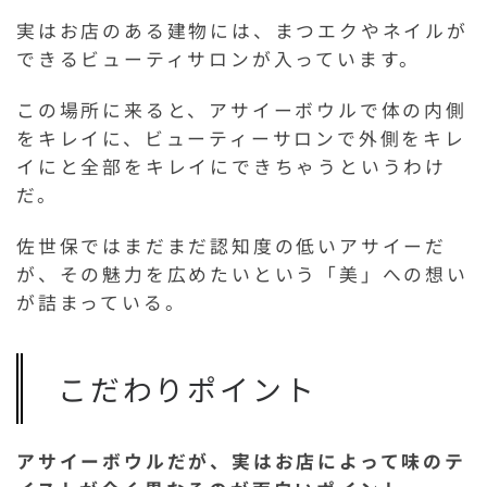
実はお店のある建物には、まつエクやネイルが
できるビューティサロンが入っています。
この場所に来ると、アサイーボウルで体の内側
をキレイに、ビューティーサロンで外側をキレ
イにと全部をキレイにできちゃうというわけ
だ。
佐世保ではまだまだ認知度の低いアサイーだ
が、その魅力を広めたいという「美」への想い
が詰まっている。
こだわりポイント
アサイーボウルだが、実はお店によって味のテ