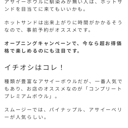
アサイーボウルに馴染みが無い人は、ホットサ
ンドを目当てに来てもいいかも。
ホットサンドは出来上がりに時間がかかるそう
なので、事前予約がオススメです。
オープニングキャンペーンで、今なら超お得価
格で楽しめるのにも注目です。
イチオシはコレ！
種類が豊富なアサイーボウルだが、一番人気で
もあり、お店のオススメなのが「コンプリート
プレミアムボウル」。
スムージーでは、パイナップル、アサイーベリ
ーが人気らしい。