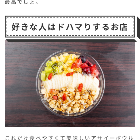
最高でしょ。
好きな人はドハマりするお店
これだけ食べやすくて美味しいアサイーボウル