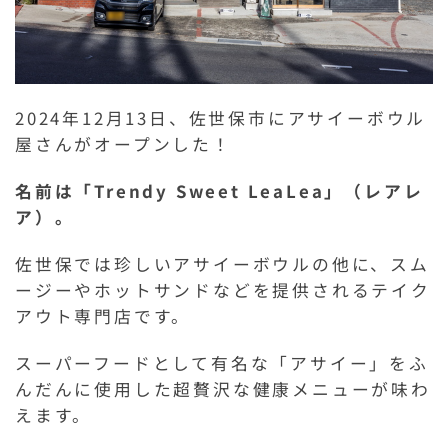
2024年12月13日、佐世保市にアサイーボウル
屋さんがオープンした！
名前は「Trendy Sweet LeaLea」（レアレ
ア）。
佐世保では珍しいアサイーボウルの他に、スム
ージーやホットサンドなどを提供されるテイク
アウト専門店です。
スーパーフードとして有名な「アサイー」をふ
んだんに使用した超贅沢な健康メニューが味わ
えます。