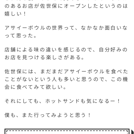
のあるお店が佐世保にオープンしたというのは
嬉しい！
アサイーボウルの世界って、なかなか面白いな
って思った。
店舗による味の違いを感じるので、自分好みの
お店を見つける楽しさがある。
佐世保には、まだまだアサイーボウルを食べた
ことがないという人も多いと思うので、この機
会に食べてみて欲しい。
それにしても、ホットサンドも気になるー！
僕も、また行ってみようと思う！