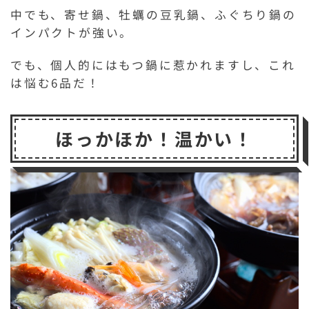
中でも、寄せ鍋、牡蠣の豆乳鍋、ふぐちり鍋の
インパクトが強い。
でも、個人的にはもつ鍋に惹かれますし、これ
は悩む6品だ！
ほっかほか！温かい！