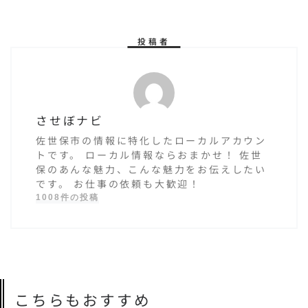
投稿者
させぼナビ
佐世保市の情報に特化したローカルアカウン
トです。 ローカル情報ならおまかせ！ 佐世
保のあんな魅力、こんな魅力をお伝えしたい
です。 お仕事の依頼も大歓迎！
1008件の投稿
こちらもおすすめ