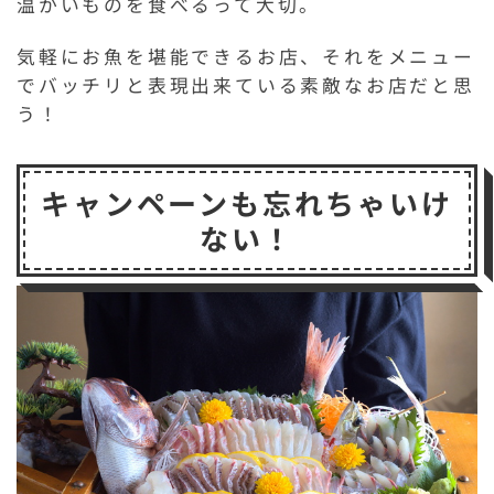
温かいものを食べるって大切。
気軽にお魚を堪能できるお店、それをメニュー
でバッチリと表現出来ている素敵なお店だと思
う！
キャンペーンも忘れちゃいけ
ない！