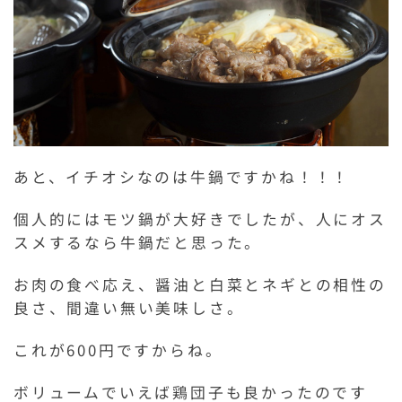
あと、イチオシなのは牛鍋ですかね！！！
個人的にはモツ鍋が大好きでしたが、人にオス
スメするなら牛鍋だと思った。
お肉の食べ応え、醤油と白菜とネギとの相性の
良さ、間違い無い美味しさ。
これが600円ですからね。
ボリュームでいえば鶏団子も良かったのです