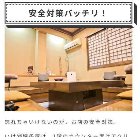
安全対策バッチリ！
忘れちゃいけないのが、お店の安全対策。
いけ洲博多屋は、1階のカウンター席はアクリ