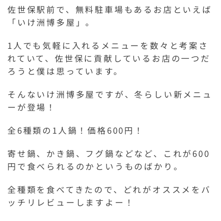
佐世保駅前で、無料駐車場もあるお店といえば
「いけ洲博多屋」。
1人でも気軽に入れるメニューを数々と考案さ
れていて、佐世保に貢献しているお店の一つだ
ろうと僕は思っています。
そんないけ洲博多屋ですが、冬らしい新メニュ
ーが登場！
全6種類の1人鍋！価格600円！
寄せ鍋、かき鍋、フグ鍋などなど、これが600
円で食べられるのかというものばかり。
全種類を食べてきたので、どれがオススメをバ
ッチリレビューしますよー！