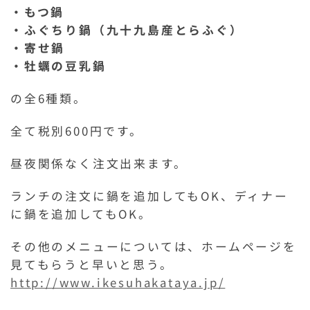
・もつ鍋
・ふぐちり鍋（九十九島産とらふぐ）
・寄せ鍋
・牡蠣の豆乳鍋
の全6種類。
全て税別600円です。
昼夜関係なく注文出来ます。
ランチの注文に鍋を追加してもOK、ディナー
に鍋を追加してもOK。
その他のメニューについては、ホームページを
見てもらうと早いと思う。
http://www.ikesuhakataya.jp/