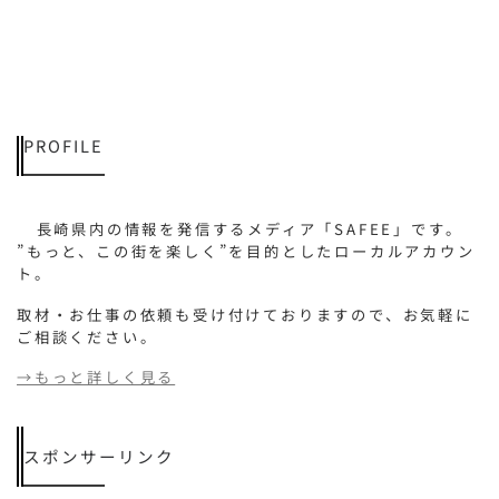
PROFILE
長崎県内の情報を発信するメディア「SAFEE」です。
”もっと、この街を楽しく”を目的としたローカルアカウン
ト。
取材・お仕事の依頼も受け付けておりますので、お気軽に
ご相談ください。
→もっと詳しく見る
スポンサーリンク