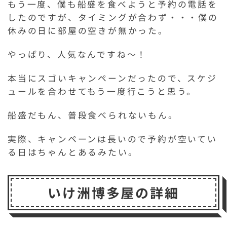
もう一度、僕も船盛を食べようと予約の電話を
したのですが、タイミングが合わず・・・僕の
休みの日に部屋の空きが無かった。
やっぱり、人気なんですね～！
本当にスゴいキャンペーンだったので、スケジ
ュールを合わせてもう一度行こうと思う。
船盛だもん、普段食べられないもん。
実際、キャンペーンは長いので予約が空いてい
る日はちゃんとあるみたい。
いけ洲博多屋の詳細