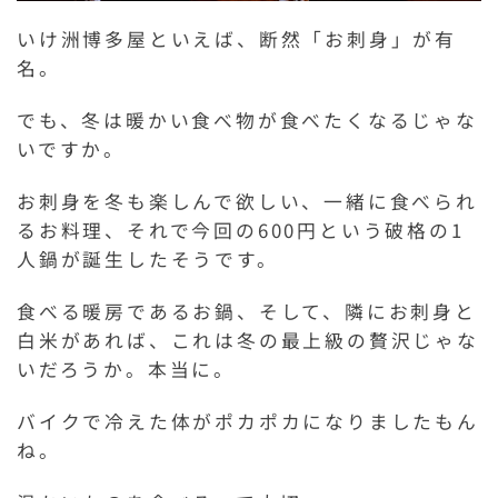
いけ洲博多屋といえば、断然「お刺身」が有
名。
でも、冬は暖かい食べ物が食べたくなるじゃな
いですか。
お刺身を冬も楽しんで欲しい、一緒に食べられ
るお料理、それで今回の600円という破格の1
人鍋が誕生したそうです。
食べる暖房であるお鍋、そして、隣にお刺身と
白米があれば、これは冬の最上級の贅沢じゃな
いだろうか。本当に。
バイクで冷えた体がポカポカになりましたもん
ね。