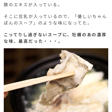
豚のエキスが入っている。
そこに豆乳が入っているので、「優しいちゃん
ぽんのスープ」のような味になってた。
こってりし過ぎないスープに、牡蠣のあの濃厚
な味、最高だった・・・。