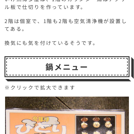
ル板で仕切りを作っています。
2階は個室で、1階も2階も空気清浄機が設置し
てある。
換気にも気を付けているそうです。
鍋メニュー
※クリックで拡大できます