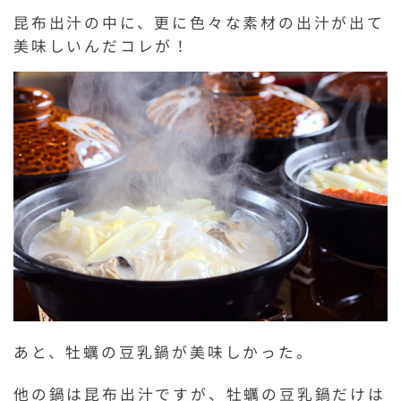
昆布出汁の中に、更に色々な素材の出汁が出て
美味しいんだコレが！
あと、牡蠣の豆乳鍋が美味しかった。
他の鍋は昆布出汁ですが、牡蠣の豆乳鍋だけは