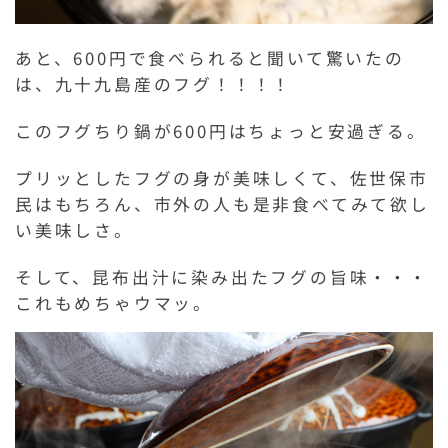
あと、600円で食べられると聞いて驚いたの
は、九十九島産のフグ！！！！
このフグちり鍋が600円はちょっと安過ぎる。
プリッとしたフグの身が美味しくて、佐世保市
民はもちろん、市外の人も是非食べてみて欲し
い美味しさ。
そして、昆布出汁に染み出たフグの旨味・・・
これもめちゃウマッ。