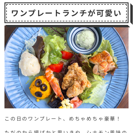
ワンプレートランチが可愛い
この日のワンプレート、めちゃめちゃ豪華！
ただのから揚げかと思いきや、シナモン風味の