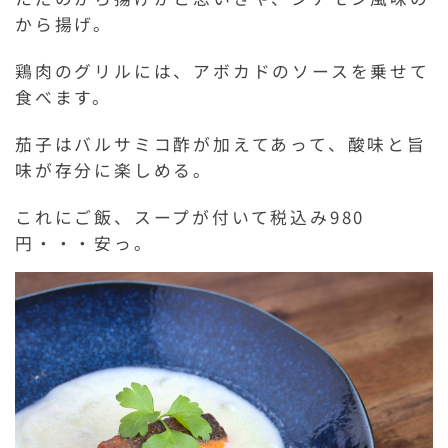
から揚げ。
鶏肉のグリルには、アボカドのソースを乗せて
食べます。
茄子はバルサミコ酢が加えてあって、酸味と旨
味が存分に楽しめる。
これにご飯、スープが付いて税込み980
円・・・安っ。