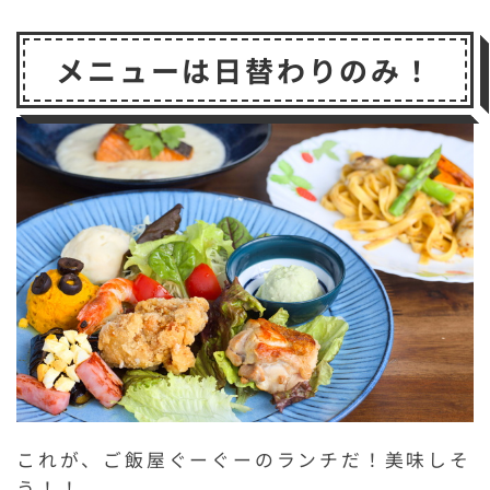
メニューは日替わりのみ！
これが、ご飯屋ぐーぐーのランチだ！美味しそ
う！！