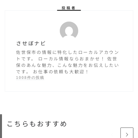
投稿者
させぼナビ
佐世保市の情報に特化したローカルアカウン
トです。 ローカル情報ならおまかせ！ 佐世
保のあんな魅力、こんな魅力をお伝えしたい
です。 お仕事の依頼も大歓迎！
1008件の投稿
こちらもおすすめ