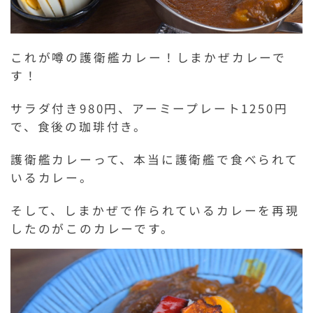
これが噂の護衛艦カレー！しまかぜカレーで
す！
サラダ付き980円、アーミープレート1250円
で、食後の珈琲付き。
護衛艦カレーって、本当に護衛艦で食べられて
いるカレー。
そして、しまかぜで作られているカレーを再現
したのがこのカレーです。