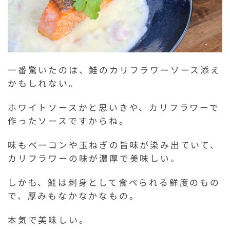
一番驚いたのは、鮭のカリフラワーソース添え
かもしれない。
ホワイトソースかと思いきや、カリフラワーで
作ったソースですからね。
味もベーコンや玉ねぎの旨味が染み出ていて、
カリフラワーの味が濃厚で美味しい。
しかも、鮭は刺身として食べられる鮮度のもの
で、厚みもなかなかなもの。
本気で美味しい。