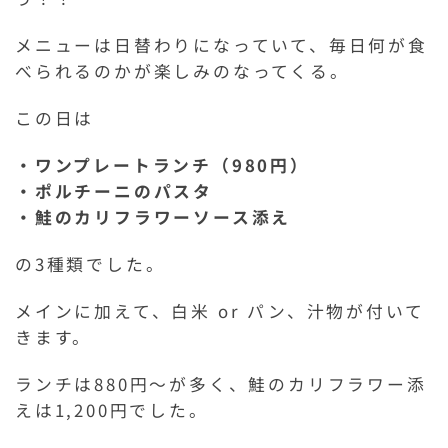
メニューは日替わりになっていて、毎日何が食
べられるのかが楽しみのなってくる。
この日は
・ワンプレートランチ（980円）
・ポルチーニのパスタ
・鮭のカリフラワーソース添え
の3種類でした。
メインに加えて、白米 or パン、汁物が付いて
きます。
ランチは880円～が多く、鮭のカリフラワー添
えは1,200円でした。