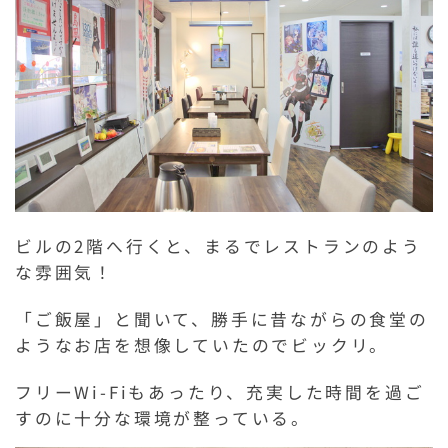
ビルの2階へ行くと、まるでレストランのよう
な雰囲気！
「ご飯屋」と聞いて、勝手に昔ながらの食堂の
ようなお店を想像していたのでビックリ。
フリーWi-Fiもあったり、充実した時間を過ご
すのに十分な環境が整っている。