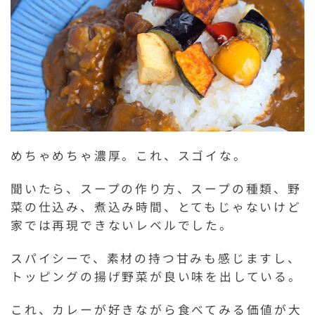
めちゃめちゃ濃厚。これ、スゴイな。
聞いたら、スープの作り方、スープの種類、野
菜の仕込み、煮込み時間、とてもじゃないけど
家では再現できないレベルでした。
スパイシーで、素材の持つ甘みも感じますし、
トッピングの揚げ野菜が良い味を出している。
これ、カレーが好きながら食べてみる価値が大