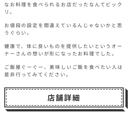
なお料理を食べられるお店だったなんてビック
リ。
お値段の設定を間違えているんじゃないかと思
うぐらい。
健康で、体に良いものを提供したいというオー
ナーさんの想いが形になったお料理でした。
ご飯屋ぐーぐー、美味しいご飯を食べたい人は
是非行ってみてください。
店舗詳細