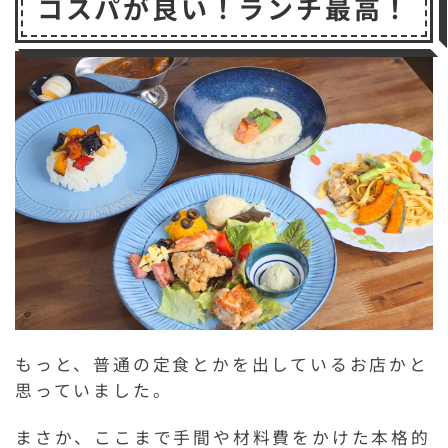
コスパが良い！ランチ最高！
もっと、普通の定食とかを出しているお店かと
思っていました。
まさか、ここまで手間や材料費をかけた本格的