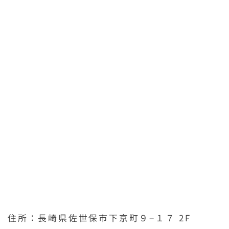
住所：長崎県佐世保市下京町９−１７ 2F