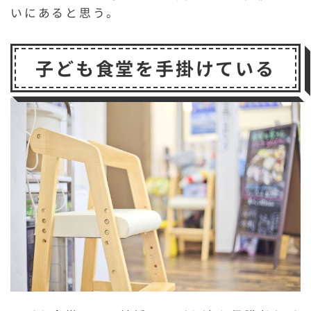
いにあると思う。
子ども食堂を手掛けている