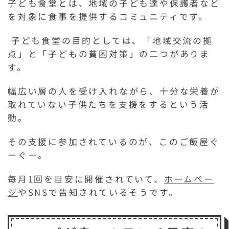
子ども食堂とは、地域の子ども達や保護者など
を対象に食事を提供するコミュニティです。
子ども食堂の目的としては、「地域交流の拠
点」と「子どもの貧困対策」の二つがありま
す。
幅広い層の人を受け入れながら、十分な栄養が
取れていない子供たちを支援をするという活
動。
その支援に参加されているのが、このご飯屋ぐ
ーぐー。
毎月1回を目安に開催されていて、
ホームペー
ジ
やSNSで告知されているそうです。