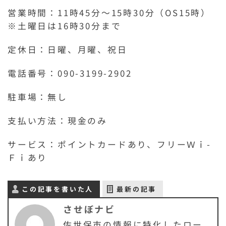
営業時間：11時45分～15時30分（OS15時）
※土曜日は16時30分まで
定休日：日曜、月曜、祝日
電話番号：090-3199-2902
駐車場：無し
支払い方法：現金のみ
サービス：ポイントカードあり、フリーＷｉ-
Ｆｉあり
この記事を書いた人
最新の記事
させぼナビ
佐世保市の情報に特化したロー