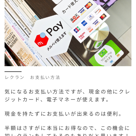
レクラン お支払い方法
気になるお支払い方法ですが、現金の他にクレ
ジットカード、電子マネーが使えます。
現金を持たずにお支払いが出来るのは便利。
半額はさすがに本当にお得なので、この機会に
初レクランをしてみるのもありだと思います！