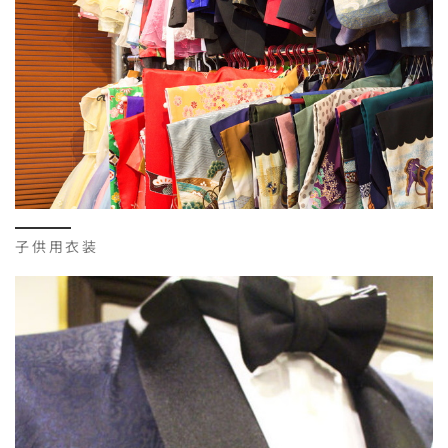
子供用衣装