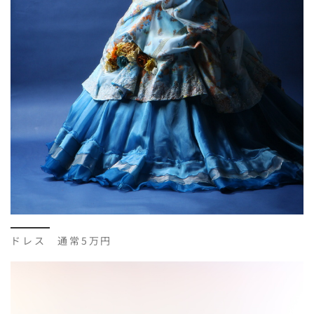
ドレス 通常5万円