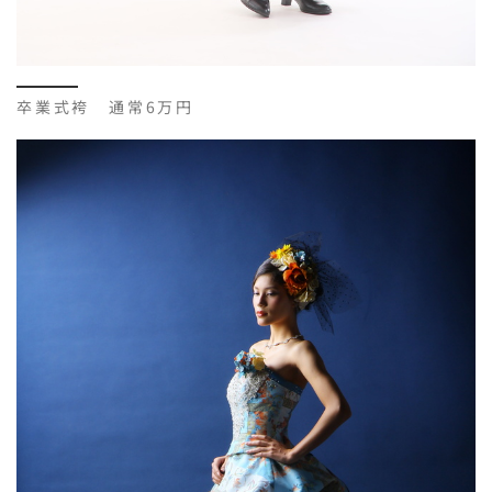
卒業式袴 通常6万円