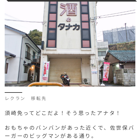
レクラン 移転先
須崎免ってどこだよ！そう思ったアナタ！
おもちゃのバンバンがあった近くで、佐世保バ
ーガーのビッグマンがある通り。