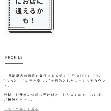
にお店に
通えるか
も！
PROFILE
長崎県内の情報を発信するメディア「SAFEE」です。
”もっと、この街を楽しく”を目的としたローカルアカウン
ト。
取材・お仕事の依頼も受け付けておりますので、お気軽に
ご相談ください。
→もっと詳しく見る