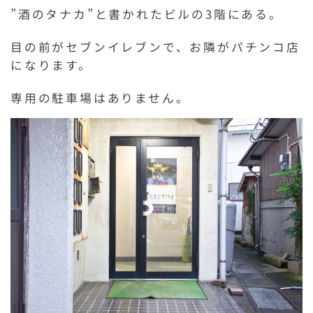
”酒のタナカ”と書かれたビルの3階にある。
目の前がセブンイレブンで、お隣がパチンコ店
になります。
専用の駐車場はありません。