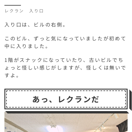
レクラン 入り口
入り口は、ビルの右側。
このビル、ずっと気になっていましたが初めて
中に入りました。
1階がスナックになっていたり、古いビルでち
ょっと怪しい感じがしますが、怪しくは無いで
すよ。
あっ、レクランだ