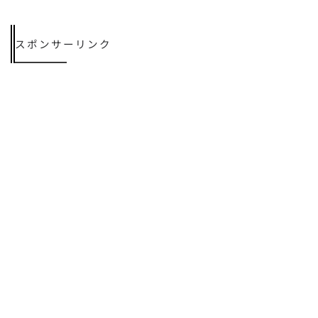
スポンサーリンク