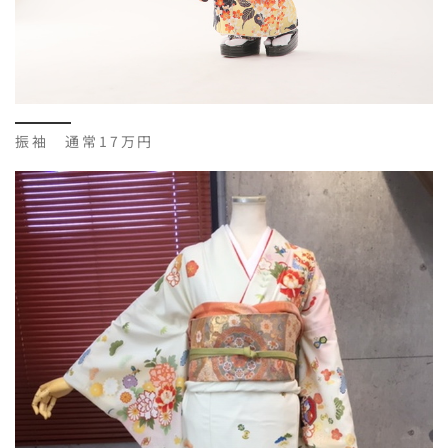
振袖 通常17万円