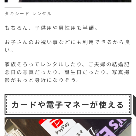
タキシード レンタル
もちろん、子供用や男性用も半額。
お子さんのお祝い事などにも利用できるから良
い。
家族そろってレンタルしたり、ご夫婦の結婚記
念日の写真だったり、誕生日だったり、写真撮
影がもっと身近になりそう。
カードや電子マネーが使える