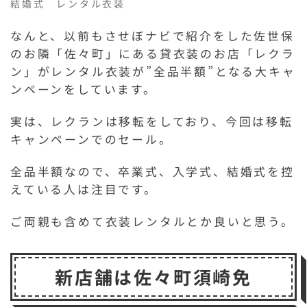
結婚式 レンタル衣装
なんと、以前もさせぼナビで紹介をした佐世保
のお隣「佐々町」にある貸衣装のお店「レクラ
ン」がレンタル衣装が”全品半額”となる大キャ
ンペーンをしています。
実は、レクランは移転をしており、今回は移転
キャンペーンでのセール。
全品半額なので、卒業式、入学式、結婚式を控
えている人は注目です。
ご両親も含めて衣装レンタルとか良いと思う。
新店舗は佐々町須崎免