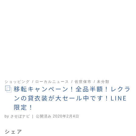
ショッピング
ローカルニュース
佐世保市
未分類
移転キャンペーン！全品半額！レクラ
ンの貸衣装が大セール中です！LINE
限定！
by
させぼナビ
|
公開済み
2020年2月4日
シェア