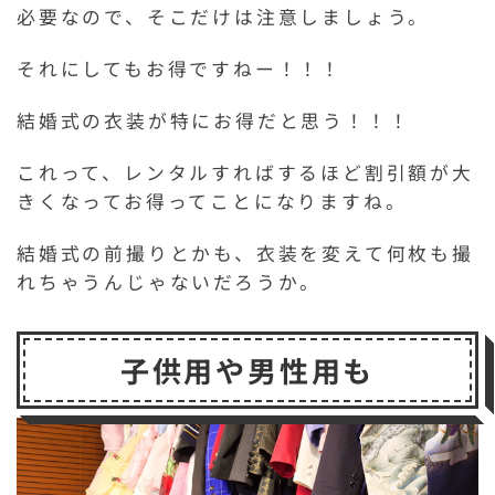
必要なので、そこだけは注意しましょう。
それにしてもお得ですねー！！！
結婚式の衣装が特にお得だと思う！！！
これって、レンタルすればするほど割引額が大
きくなってお得ってことになりますね。
結婚式の前撮りとかも、衣装を変えて何枚も撮
れちゃうんじゃないだろうか。
子供用や男性用も