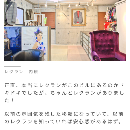
レクラン 内観
正直、本当にレクランがこのビルにあるのかド
キドキでしたが、ちゃんとレクランがありまし
た！
以前の雰囲気を残した移転になっていて、以前
のレクランを知っていれば安心感があるはず。