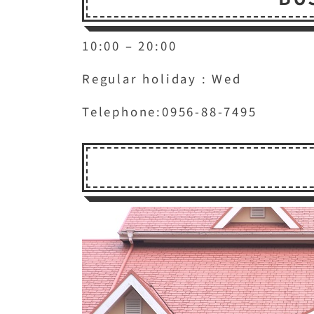
10:00 – 20:00
Regular holiday :
Wed
Telephone:0956-88-7495