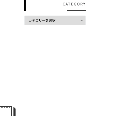
CATEGORY