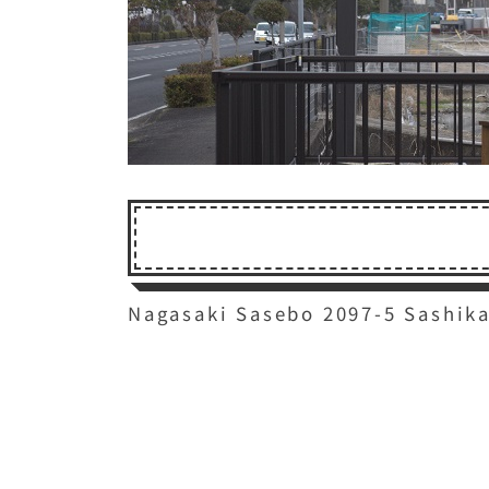
Nagasaki Sasebo 2097-5 Sashik