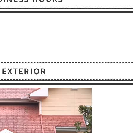
EXTERIOR