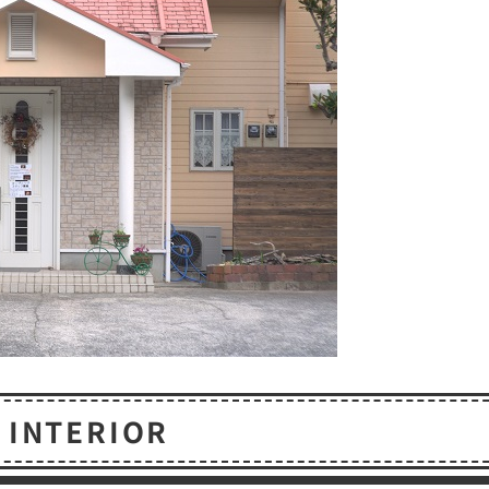
INTERIOR