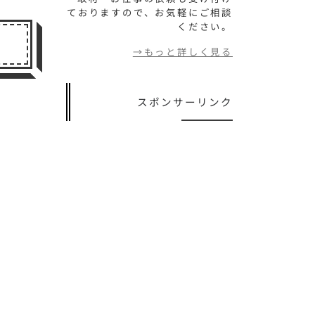
ておりますので、お気軽にご相談
ください。
→もっと詳しく見る
スポンサーリンク