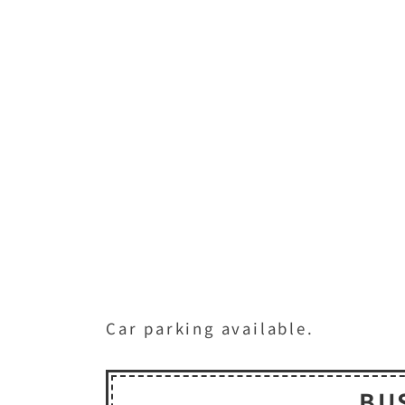
Car parking available.
BU