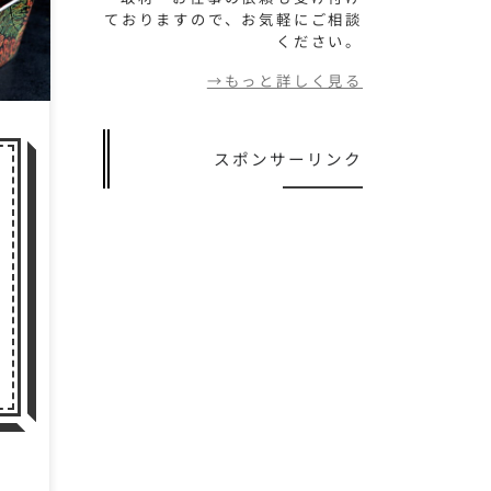
てき
ておりますので、お気軽にご相談
それ
ください。
→もっと詳しく見る
スポンサーリンク