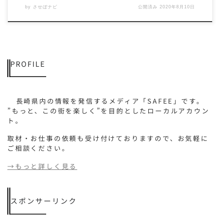
by
させぼナビ
公開済み
2020年8月10日
PROFILE
長崎県内の情報を発信するメディア「SAFEE」です。
”もっと、この街を楽しく”を目的としたローカルアカウン
ト。
取材・お仕事の依頼も受け付けておりますので、お気軽に
ご相談ください。
→もっと詳しく見る
スポンサーリンク