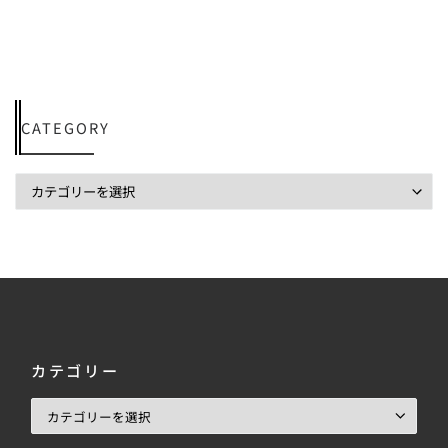
CATEGORY
カテゴリー