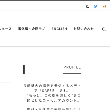
S
ニュース
番外編・企画モノ
ENGLISH
お問い合わせ
PROFILE
長崎県内の情報を発信するメディ
ア「SAFEE」です。
”もっと、この街を楽しく”を目
的としたローカルアカウント。
取材・お仕事の依頼も受け付け