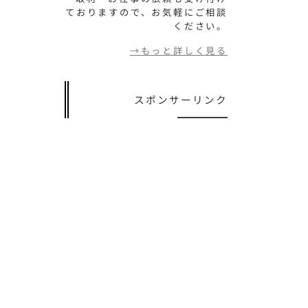
ておりますので、お気軽にご相談
ください。
→もっと詳しく見る
スポンサーリンク