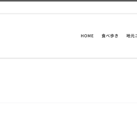
HOME
食べ歩き
地元